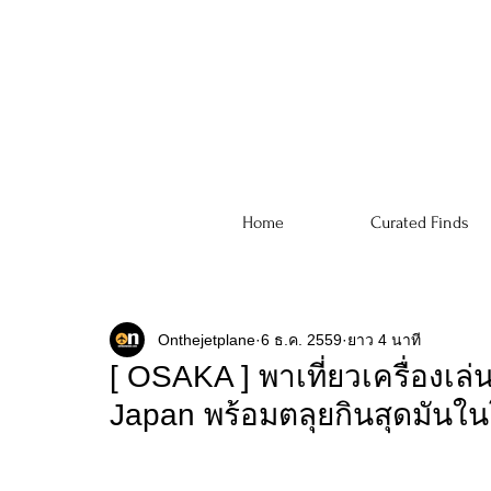
Home
Curated Finds
Onthejetplane
6 ธ.ค. 2559
ยาว 4 นาที
[ OSAKA ] พาเที่ยวเครื่องเล
Japan พร้อมตลุยกินสุดมันใ