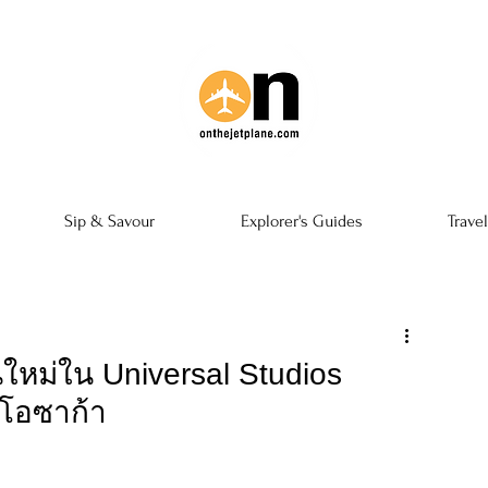
Sip & Savour
Explorer's Guides
Trave
่นใหม่ใน Universal Studios
นโอซาก้า