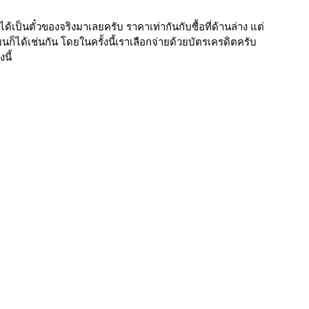
ได้เป็นตั๋วของจริงมาเลยครับ ราคาเท่ากันกับซื้อที่ด้านล่าง แต่
ยนก็ได้เช่นกัน โดยในครั้งนี้เราเลือกจ่ายด้วยบัตรเครดิตครับ 
นี้