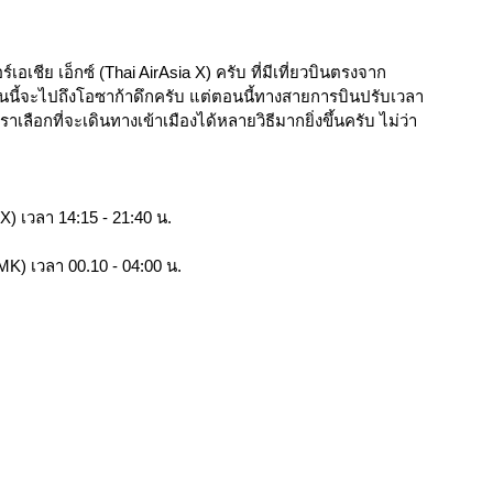
เชีย เอ็กซ์ (Thai AirAsia X) ครับ ที่มีเที่ยวบินตรงจาก
ยวบินนี้จะไปถึงโอซาก้าดึกครับ แต่ตอนนี้ทางสายการบินปรับเวลา
ราเลือกที่จะเดินทางเข้าเมืองได้หลายวิธีมากยิ่งขึ้นครับ ไม่ว่า
) เวลา 14:15 - 21:40 น. 
MK) เวลา 00.10 - 04:00 น.