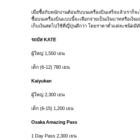
เมื่อซื้อกับพนักงานต้อนรับบนเครื่องบินเสร็จแล้วเราก็จะ
ซื้อบนเครื่องบินแบบนี้จะเลือกจ่ายเป็นเงินบาทหรือเงินเ
เก็บเงินสดไปใช้ที่ญี่ปุ่นดีกว่า โดยราคาตั๋วแต่ละชนิดมีดัง
รถบัส KATE
ผู้ใหญ่ 1,550 เยน
เด็ก (6-12) 780 เยน
Kaiyukan
ผู้ใหญ่ 2,300 เยน
เด็ก (6-15) 1,200 เยน
Osaka Amazing Pass
1 Day Pass 2,300 เยน