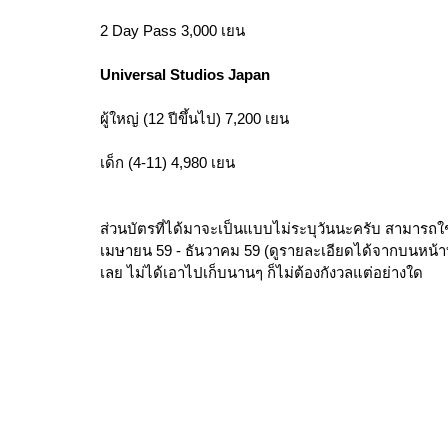
2 Day Pass 3,000 เยน
Universal Studios Japan 
ผู้ใหญ่ (12 ปีขึ้นไป) 7,200 เยน
เด็ก (4-11) 4,980 เยน
ส่วนบัตรที่ได้มาจะเป็นแบบไม่ระบุวันนะครับ สามารถใช
เมษายน 59 - ธันวาคม 59 (ดูรายละเอียดได้จากบนหน้า
เลย ไม่ได้เอาไปเก็บนานๆ ก็ไม่ต้องกังวลแต่อย่างใด