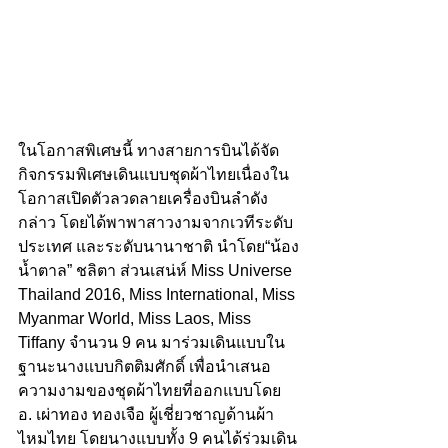
ในโอกาสพิเศษนี้ ทางสายการบินได้จัด
กิจกรรมพิเศษเดินแบบชุดผ้าไทยเนื่องใน
โอกาสเปิดตัวลวดลายเครื่องบินลำดัง
กล่าว โดยได้พาพาสาวงามจากเวทีระดับ
ประเทศ และระดับนานาชาติ นำโดย“น้อง
น้ำตาล” ชลิตา ส่วนเสน่ห์ Miss Universe 
Thailand 2016, Miss International, Miss 
Myanmar World, Miss Laos, Miss 
Tiffany จำนวน 9 คน มาร่วมเดินแบบใน
ฐานะนางแบบกิตติมศักดิ์ เพื่อนำเสนอ
ความงามของชุดผ้าไทยที่ออกแบบโดย 
อ. เผ่าทอง ทองเจือ ผู้เชี่ยวชาญด้านผ้า
ไหมไทย โดยนางแบบทั้ง 9 คนได้ร่วมเดิน