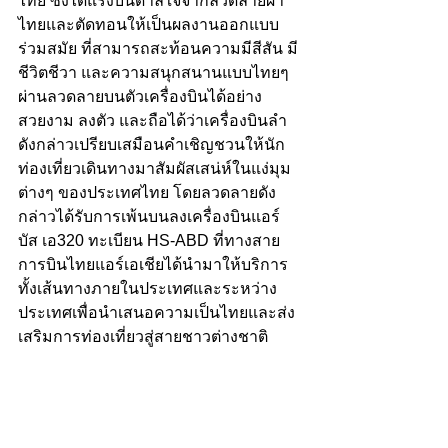
ไทย ซึ่งได้แรงบันดาลใจจากลวดลายผ้า
ไทยและตัดทอนให้เป็นผลงานออกแบบ
ร่วมสมัย ที่สามารถสะท้อนความมีสีสัน มี
ชีวิตชีวา และความสนุกสนานแบบไทยๆ 
ผ่านลวดลายบนตัวเครื่องบินได้อย่าง
สวยงาม ลงตัว และถือได้ว่าเครื่องบินลำ
ดังกล่าวเปรียบเสมือนคำเชิญชวนให้นัก
ท่องเที่ยวเดินทางมาสัมผัสเสน่ห์ในแง่มุม
ต่างๆ ของประเทศไทย โดยลวดลายดัง
กล่าวได้รับการเพ้นบนลงเครื่องบินแอร์
บัส เอ320 ทะเบียน HS-ABD ที่ทางสาย
การบินไทยแอร์เอเชียได้นำมาให้บริการ
ทั้งเส้นทางภายในประเทศและระหว่าง
ประเทศเพื่อนำเสนอความเป็นไทยและส่ง
เสริมการท่องเที่ยวสู่สายชาวต่างชาติ