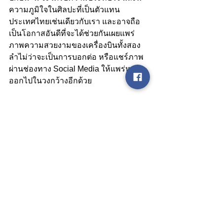
ความภูมิใจในศิลปะที่เป็นตัวแทน
ประเทศไทยเช่นเดียวกับเรา และอาจถือ
เป็นโอกาสอันดีที่จะได้ช่วยกันเผยแพร่
ภาพความสวยงามของเครื่องบินทั้งสอง
ลำไม่ว่าจะเป็นการบอกต่อ หรือแชร์ภาพ
ผ่านช่องทาง Social Media ให้แพร่หลาย
ออกไปในวงกว้างอีกด้วย
#ไทยแอรเอเชย
#ThaiCulture
#อยาก