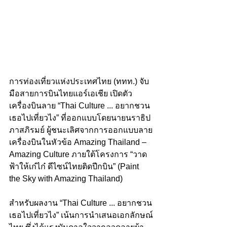
การท่องเที่ยวแห่งประเทศไทย (ททท.) จับ
มือสายการบินไทยแอร์เอเชีย เปิดตัว
เครื่องบินลาย “Thai Culture ... อยากชวน
เธอไปเที่ยวไง” ที่ออกแบบโดยนายนราธิป 
ภาสภิรมย์ ผู้ชนะเลิศจากการออกแบบลาย
เครื่องบินในหัวข้อ Amazing Thailand – 
Amazing Culture ภายใต้โครงการ “วาด
ฟ้าให้เก๋ไก๋ ดีไซน์ไทยติดปีกบิน” (Paint 
the Sky with Amazing Thailand) 
สำหรับผลงาน “Thai Culture ... อยากชวน
เธอไปเที่ยวไง” เน้นการนำเสนอเอกลักษณ์