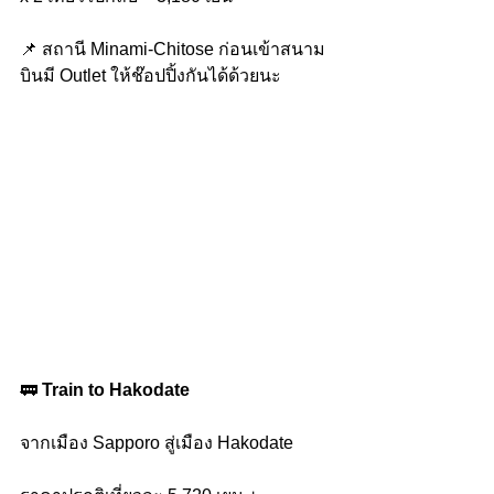
📌 สถานี Minami-Chitose ก่อนเข้าสนาม
บินมี Outlet ให้ช๊อปปิ้งกันได้ด้วยนะ
🚃
 Train to Hakodate
จากเมือง Sapporo สู่เมือง Hakodate