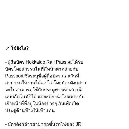
📌 
ใช้ยังไง?
- ผู้ถือบัตร Hokkaido Rail Pass จะได้รับ
บัตรโดยสารรถไฟที่มีหน้าตาคล้ายกับ 
Passport ซึ่งระบุชื่อผู้ถือบัตร และวันที่
สามารถใช้งานได้เอาไว้ โดยบัตรดังกล่าว
จะไม่สามารถใช้กับประตูทางเข้าสถานี
แบบอัตโนมัติได้ แต่จะต้องนำไปแสดงกับ
เจ้าหน้าที่ที่อยู่ในห้องข้างๆ กันเพื่อเปิด
ประตูด้านข้างให้เข้าแทน
- บัตรดังกล่าวสามารถขึ้นรถไฟของ JR 