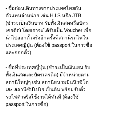
- ซื้อก่อนเดินทางจากประเทศไทยกับ
ตัวแทนจำหน่าย เช่น H.I.S หรือ JTB 
(ชำระเป็นเงินบาท รับทั้งเงินสดหรือบัตร
เครดิต) โดยเราจะได้รับเป็น Voucher เพื่อ
นำไปออกตั๋วจริงอีกครั้งที่สถานีรถไฟใน
ประเทศญี่ปุ่น (ต้องใช้ passport ในการซื้อ
และออกตั๋ว)
- ซื้อที่ประเทศญี่ปุ่น (ชำระเป็นเงินเยน รับ
ทั้งเงินสดและบัตรเครดิต) มีจำหน่ายตาม
สถานีใหญ่ๆ เช่น สถานีสนามบินนิวชิโต
เสะ สถานีซัปโปโร เป็นต้น พร้อมรับตั๋ว
รถไฟตัวจริงใช้งานได้ทันที (ต้องใช้ 
passport ในการซื้อ)