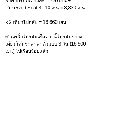
ราคาปรกติเที่ยวละ 5,720 เยน + 
Reserved Seat 3,110 เยน = 8,330 เยน
x 2 เที่ยวไปกลับ = 16,660 เยน
✅ แค่นั่งไปกลับเส้นทางนี้ไปกลับอย่าง
เดียวก็คุ้มราคาค่าตั๋วแบบ 3 วัน (16,500 
เยน) ไปเรียบร้อยแล้ว