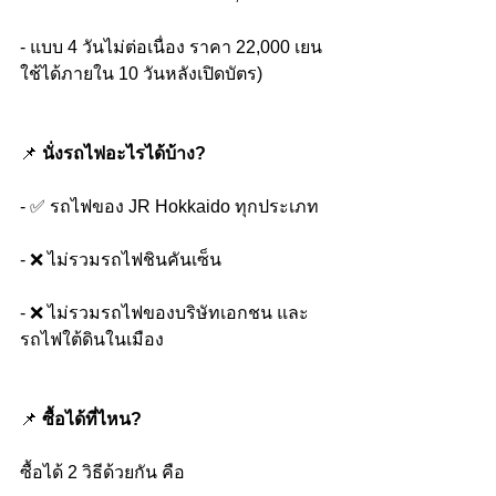
- แบบ 4 วันไม่ต่อเนื่อง ราคา 22,000 เยน 
ใช้ได้ภายใน 10 วันหลังเปิดบัตร)
📌 
นั่งรถไฟอะไรได้บ้าง?
- ✅ รถไฟของ JR Hokkaido ทุกประเภท
- ❌ ไม่รวมรถไฟชินคันเซ็น
- ❌ ไม่รวมรถไฟของบริษัทเอกชน และ
รถไฟใต้ดินในเมือง 
📌 
ซื้อได้ที่ไหน?
ซื้อได้ 2 วิธีด้วยกัน คือ