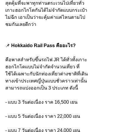
สุดคุ้มที่จะพาทุกท่านตระเวนไปเที่ยวทั่ว
เกาะฮอกไกโดกันได้ไม่จำกัดแบบกระเป๋า
ไม่ฉีก เอาเป็นว่าจะคุ้มค่าแค่ไหนตามไป
ชมกันเลยดีกว่า
📌 
Hokkaido Rail Pass คืออะไร? 
คือพาสสำหรับขึ้นรถไฟ JR ได้ทั่วทั้งเกาะ
ฮอกไกโดแบบไม่จำกัดจำนวนเที่ยว ที่
ใช้ได้เฉพาะกับนักท่องเที่ยวต่างชาติที่เดิน
ทางเข้าประเทศญี่ปุ่นแบบชั่วคราวเท่านั้น 
สามารถแบ่งออกเป็น 3 ประเภท ดังนี้
- แบบ 3 วันต่อเนื่อง ราค 16,500 เยน
- แบบ 5 วันต่อเนื่อง ราคา 22,000 เยน
- แบบ 7 วันต่อเนื่อง ราคา 24,000 เยน