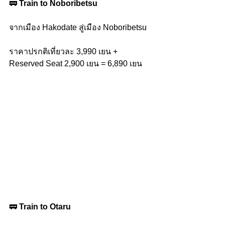
🚃 
Train to Noboribetsu
จากเมือง Hakodate สู่เมือง Noboribetsu
ราคาปรกติเที่ยวละ 3,990 เยน + 
Reserved Seat 2,900 เยน = 6,890 เยน
🚃 
Train to Otaru