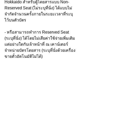
Hokkaido สำหรับตู้โดยสารแบบ Non-
Reserved Seat (ไม่ระบุที่นั่ง) ได้แบบไม่
จำกัดจำนวนครั้งภายในระยะเวลาที่ระบุ
ไว้บนตัวบัตร
- หรือสามารถทำการ Reserved Seat 
(ระบุที่นั่ง) ได้โดยไม่เสียค่าใช้จ่ายเพิ่มเติม
แต่อย่างใดกับเจ้าหน้าที่ ณ เคาน์เตอร์
จำหน่ายบัตรโดยสาร (ระบุที่นั่งด้วยเครื่อง
ขายตั๋วอัตโนมัติไม่ได้)