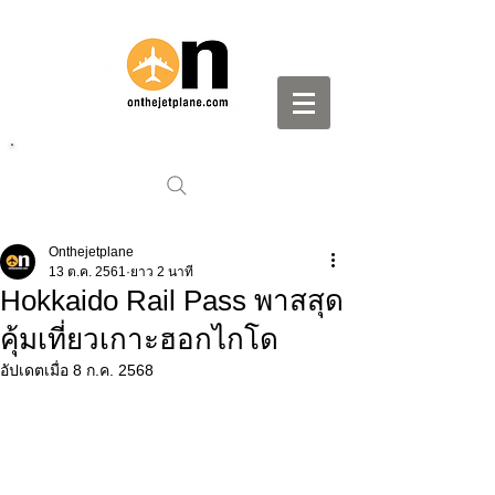
Onthejetplane
13 ต.ค. 2561
ยาว 2 นาที
Hokkaido Rail Pass พาสสุด
คุ้มเที่ยวเกาะฮอกไกโด
อัปเดตเมื่อ
8 ก.ค. 2568