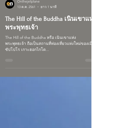
Onthejetplane
13 ต.ค. 2561
ยาว 1 นาที
The Hill of the Buddha เนินเขาแห่ง
พระพุทธเจ้า
The Hill of the Buddha หรือ เนินเขาแห่ง
พระพุทธเจ้า ถือเป็นสถานที่ท่องเที่ยวแห่งใหม่ของเมือง
ซัปโปโร เกาะฮอกไกโด...