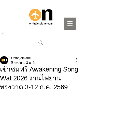
Onthejetplane
5 ก.ค.
ยาว 2 นาที
เข้าชมฟรี Awakening Song
Wat 2026 งานไฟย่าน
ทรงวาด 3-12 ก.ค. 2569