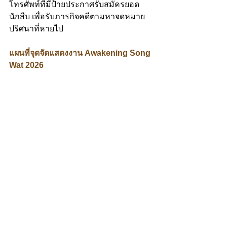
โทรศัพท์ที่มีป้ายประกาศรับสมัครยอด
นักสืบ เพื่อรับภารกิจคดีตามหาจดหมาย
ปริศนาที่หายไป
แผนที่จุดจัดแสดงงาน Awakening Song 
Wat 2026