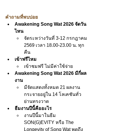
คำถามที่พบบ่อย
Awakening Song Wat 2026 จัดวัน
ไหน
จัดระหว่างวันที่ 3-12 กรกฎาคม 
2569 เวลา 18.00-23.00 น. ทุก
คืน
เข้าฟรีไหม
เข้าชมฟรี ไม่มีค่าใช้จ่าย
Awakening Song Wat 2026 มีกี่ผล
งาน
มีจัดแสดงทั้งหมด 21 ผลงาน 
กระจายอยู่ใน 14 โลเคชันทั่ว
ย่านทรงวาด
ธีมงานปีนี้คืออะไร
งานปีนี้มาในธีม 
SON(G)EVITY หรือ The 
Longevity of Song Wat พูดถึง