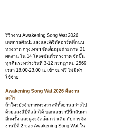
รีวิวงาน Awakening Song Wat 2026 
เทศกาลศิลปะแสงและดิจิทัลอาร์ตที่ถนน
ทรงวาด กรุงเทพฯ จัดเต็มมุมถ่ายภาพ 21 
ผลงาน ใน 14 โลเคชันทั่วทรงวาด จัดขึ้น
ทุกคืนระหว่างวันที่ 3-12 กรกฎาคม 2569 
เวลา 18.00-23.00 น. เข้าชมฟรี ไม่มีค่า
ใช้จ่าย
Awakening Song Wat 2026 คืองาน
อะไร
ถ้าใครยังจำภาพทรงวาดที่ทั้งย่านสว่างไป
ด้วยแสงสีปีที่แล้วได้ บอกเลยว่าปีนี้กลับมา
อีกครั้ง และดูจะจัดเต็มกว่าเดิม กับการจัด
งานปีที่ 2 ของ Awakening Song Wat ใน