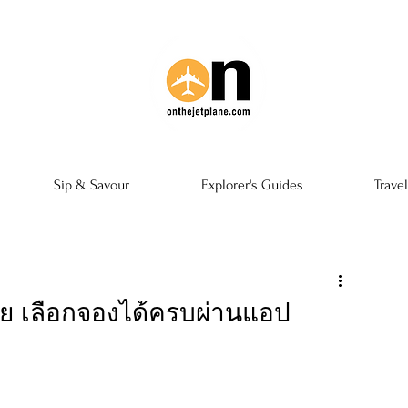
Sip & Savour
Explorer's Guides
Trave
สวย เลือกจองได้ครบผ่านแอป