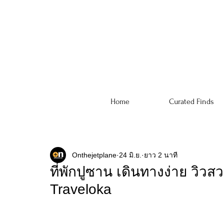
Home
Curated Finds
Onthejetplane
24 มิ.ย.
ยาว 2 นาที
ที่พักปูซาน เดินทางง่าย วิว
Traveloka