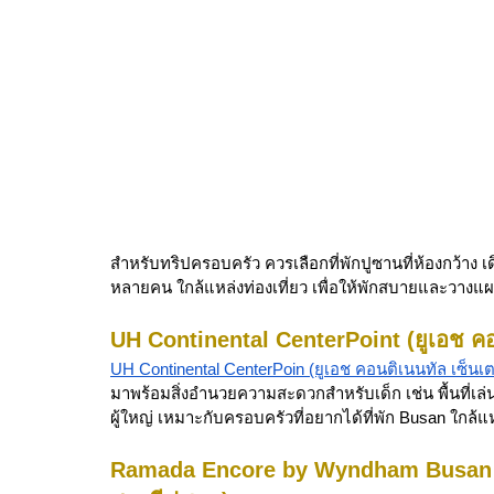
สำหรับทริปครอบครัว ควรเลือกที่พักปูซานที่ห้องกว้าง
หลายคน ใกล้แหล่งท่องเที่ยว เพื่อให้พักสบายและวางแผนเ
UH Continental CenterPoint (ยูเอช คอ
UH Continental CenterPoin (ยูเอช คอนติเนนทัล เซ็นเต
มาพร้อมสิ่งอำนวยความสะดวกสำหรับเด็ก เช่น พื้นที่เ
ผู้ใหญ่ เหมาะกับครอบครัวที่อยากได้ที่พัก Busan ใกล้แหล
Ramada Encore by Wyndham Busan St