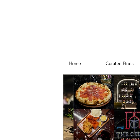
Home
Curated Finds