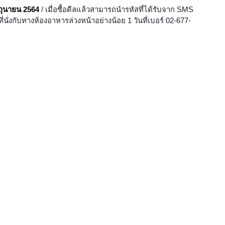
ิถุนายน 2564
 / เมื่อซื้อดีลแล้วสามารถนำรหัสที่ได้รับจาก SMS 
ั่งกับทางห้องอาหารล่วงหน้าอย่างน้อย 1 วันที่เบอร์ 02-677-