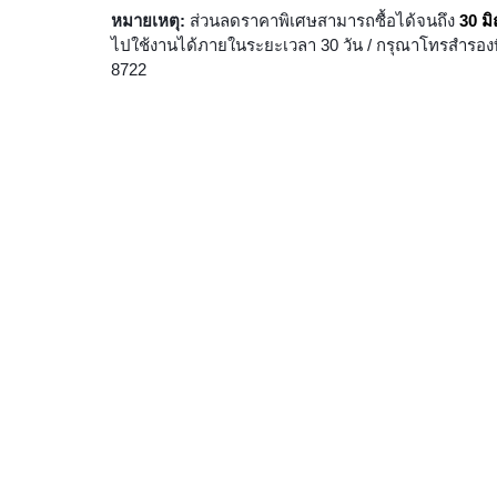
หมายเหตุ: 
ส่วนลดราคาพิเศษสามารถซื้อได้จนถึง 
30 ม
ไปใช้งานได้ภายในระยะเวลา 30 วัน / กรุณาโทรสำรองที่น
8722 