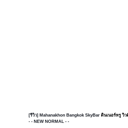
[รีวิว] Mahanakhon Bangkok SkyBar 
ดินเนอร์หรู วิวดี
- - NEW NORMAL - -