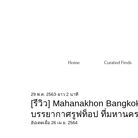
Home
Curated Finds
29 พ.ค. 2563
ยาว 2 นาที
[รีวิว] Mahanakhon Bangkok
บรรยากาศรูฟท็อป ที่มหานคร
อัปเดตเมื่อ
26 เม.ย. 2564