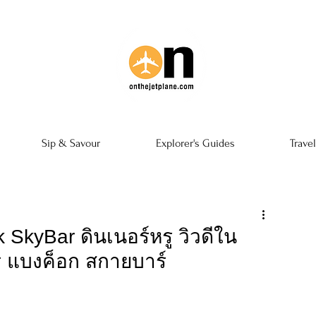
Sip & Savour
Explorer's Guides
Trave
 SkyBar ดินเนอร์หรู วิวดีใน
 แบงค็อก สกายบาร์