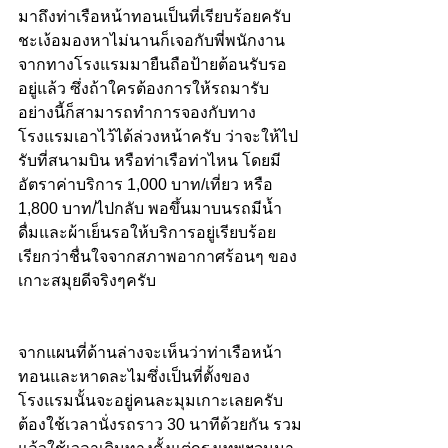
มาถึงท่าเรือหน้าทอนเป็นที่เรียบร้อยครับ 
ชะเง้อมองหาไม่นานก็เจอกับพี่พนักงาน
จากทางโรงแรมมายืนถือป้ายต้อนรับรอ
อยู่แล้ว ซึ่งถ้าใครต้องการให้รถมารับ
อย่างนี้ก็สามารถทำการจองกับทาง
โรงแรมเอาไว้ได้ล่วงหน้าครับ ว่าจะให้ไป
รับที่สนามบิน หรือท่าเรือท่าไหน โดยมี
อัตราค่าบริการ 1,000 บาท/เที่ยว หรือ 
1,800 บาท/ไปกลับ พอขึ้นมาบนรถมีน้ำ
ดื่มและผ้าเย็นรอให้บริการอยู่เรียบร้อย 
เรียกว่าชื่นใจจากสภาพอากาศร้อนๆ ของ
เกาะสมุยดีจริงๆครับ 
จากแผนที่ด้านล่างจะเห็นว่าท่าเรือหน้า
ทอนและหาดละไมซึ่งเป็นที่ตั้งของ
โรงแรมนั้นจะอยู่คนละมุมเกาะเลยครับ 
ต้องใช้เวลานั่งรถราว 30 นาทีด้วยกัน รวม