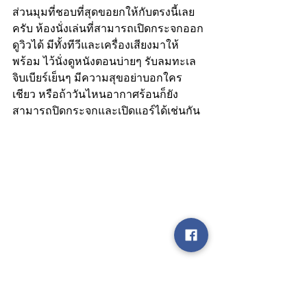
ส่วนมุมที่ชอบที่สุดขอยกให้กับตรงนี้เลย
ครับ ห้องนั่งเล่นที่สามารถเปิดกระจกออก
ดูวิวได้ มีทั้งทีวีและเครื่องเสียงมาให้
พร้อม ไว้นั่งดูหนังตอนบ่ายๆ รับลมทะเล
จิบเบียร์เย็นๆ มีความสุขอย่าบอกใคร
เชียว หรือถ้าวันไหนอากาศร้อนก็ยัง
สามารถปิดกระจกและเปิดแอร์ได้เช่นกัน