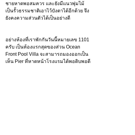
ชายหาดพอสมควร และยังมีแนวพุ่มไม้
เป็นรั้วธรรมชาติเอาไว้บังตาได้อีกด้วย จึง
ยังคงความส่วนตัวได้เป็นอย่างดี
อย่างห้องที่เราพักกันวันนี้หมายเลข 1101 
ครับ เป็นห้องแรกสุดของส่วน Ocean 
Front Pool Villa จะสามารถมองออกเป็น
เห็น Pier ที่หาดหน้าโรงแรมได้พอดิบพอดี