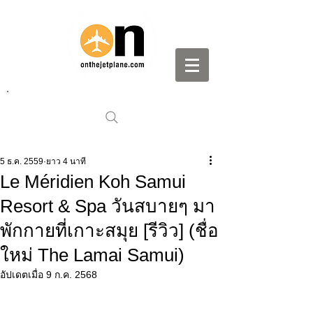
5 ธ.ค. 2559
ยาว 4 นาที
Le Méridien Koh Samui
Resort & Spa วันสบายๆ มา
พักกายที่เกาะสมุย [รีวิว] (ชื่อ
ใหม่ The Lamai Samui)
อัปเดตเมื่อ
9 ก.ค. 2568