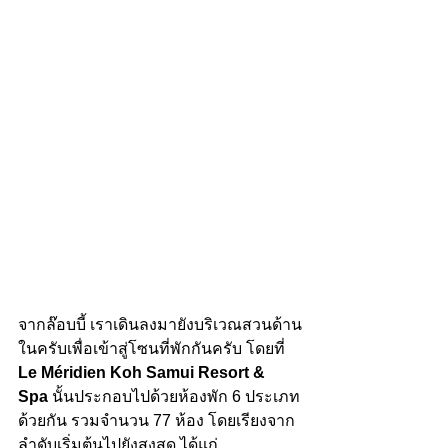
จากล๊อบบี้ เราเดินลงมายังบริเวณสวนด้าน
ในครับเพื่อเข้าสู่โซนที่พักกันครับ โดยที่
Le Méridien Koh Samui Resort & 
Spa 
นั้นประกอบไปด้วยห้องพัก 6 ประเภท
ด้วยกัน รวมจำนวน 77 ห้อง โดยเรียงจาก
ลำดับเริ่มต้นไปยังสูงสุด ได้แก่ 