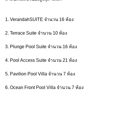
1. VerandahSUITE จำนวน 16 ห้อง
2. Terrace Suite จำนวน 10 ห้อง
3. Plunge Pool Suite จำนวน 16 ห้อง
4. Pool Access Suite จำนวน 21 ห้อง
5. Pavilion Pool Villa จำนวน 7 ห้อง
6. Ocean Front Pool Villa จำนวน 7 ห้อง