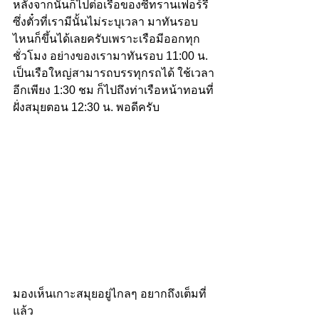
หลังจากนั้นก็ไปต่อเรือของซีทรานเฟอร์รี่ 
ซึ่งตั๋วที่เรามีนั้นไม่ระบุเวลา มาทันรอบ
ไหนก็ขึ้นได้เลยครับเพราะเรือมีออกทุก
ชั่วโมง อย่างของเรามาทันรอบ 11:00 น. 
เป็นเรือใหญ่สามารถบรรทุกรถได้ ใช้เวลา
อีกเพียง 1:30 ชม ก็ไปถึงท่าเรือหน้าทอนที่
ฝั่งสมุยตอน 12:30 น. พอดีครับ
มองเห็นเกาะสมุยอยู่ไกลๆ อยากถึงเต็มที่
แล้ว 