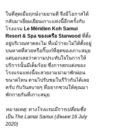
ในที่สุดเมื่อฤกษ์งามยามดี จึงมีโอกาสได้
กลับมาเยี่ยมเยียนเกาะแห่งนี้อีกครั้งกับ
โรงแรม
 Le Méridien Koh Samui 
Resort & Spa ของเครือ Starwood 
ที่ตั้ง
อยู่บริเวณหาดละไม ที่แม้ว่าจะไม่ได้ตั้งอยู่
บนหาดที่สวยหรือกิ๊บเก๋ที่สุดของเกาะสมุย 
แต่บอกเลยว่าความประทับใจในการให้
บริการนั้นมีเต็มร้อย ซึ่งการตกแต่งของ
โรงแรมแห่งนี้จะสวยงามน่ามาพักผ่อน
ขนาดไหน ตามไปรับชมในรีวิวกันได้เลย
ครับ กับวันสบายๆ ที่อยากชวนให้คุณมา
พักกายกันที่เกาะสมุย 
หมายเหตุ: ทางโรงแรมมีการเปลี่ยนชื่อ
เป็น The Lamai Samui (อัพเดท 16 July 
2020)