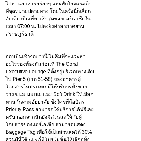
ไปทานอาหารอร่อยๆ และพักโรงแรมดีๆ 
ที่จุดหมายปลายทาง โดยในครั้งนี้ก็เลือก
จับเที่ยวบินเที่ยวเช้าสุดของแอร์เอเชียใน
เวลา 07:00 น. ไปลงยังท่าอากาศยาน
สุราษฎร์ธานี 
ก่อนบินเช้าๆอย่างนี้ ไม่ลืมที่จะแวะหา
อะไรรองท้องกันก่อนที่ The Coral 
Executive Lounge ที่ตั้งอยู่บริเวณทางเดิน
ไป Pier 5 (เกต 51-58) ของอาคารผู้
โดยสารในประเทศ มีให้บริการทั้งของ
ว่าง ขนม นมเนย และ Soft Drink ให้เลือก
ทานกันตามอัธยาศัย ซึ่งใครที่ถือบัตร 
Priority Pass สามารถใช้บริการได้ฟรีเลย
ครับ นอกจากนั้นยังมีส่วนลดให้กับผู้
โดยสารของแอร์เอเชีย สามารถแสดง 
Baggage Tag เพื่อใช้เป็นส่วนลดได้ 30% 
ส่วนผู้ที่ใช้ AIS ก็มีโปรโมชั่นให้เลือกทั้ง