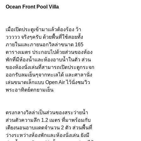
Ocean Front Pool Villa 
เมื่อเปิดประตูเข้ามาแล้วต้องร้อง ว้า
ววววว จริงๆครับ ด้วยพื้นที่ใช้สอยทั้ง
ภายในและภายนอกวิลล่าขนาด 165 
ตารางเมตร ประกอบไปด้วยส่วนของห้อง
พักที่มีห้องน้ำและห้องอาบน้ำในตัว ส่วน
ของห้องนั่งเล่นที่สามารถเปิดประตูกระจก
ออกรับลมเย็นๆจากทะเลได้ และศาลานั่ง
เล่นขนาดเล็กแบบ Open Air ไว้นั่งชมวิว
พระอาทิตย์ตกยามเย็น
ตรงกลางวิลล่าเป็นส่วนของสระว่ายน้ำ
ส่วนตัวความลึก 1.2 เมตร ที่มาพร้อมกับ
เตียงนอนอาบแดดจำนวน 2 ตัว ส่วนพื้นที่
ว่างระหว่างห้องพักและห้องนั่งเล่น ยังมี