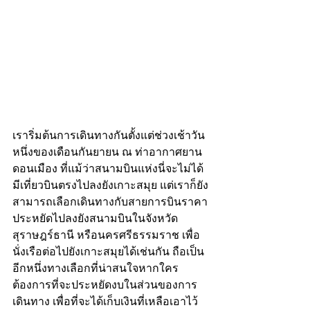
เราริ่มต้นการเดินทางกันตั้งแต่ช่วงเช้าวัน
หนึ่งของเดือนกันยายน ณ ท่าอากาศยาน
ดอนเมือง ที่แม้ว่าสนามบินแห่งนี่จะไม่ได้
มีเที่ยวบินตรงไปลงยังเกาะสมุย แต่เราก็ยัง
สามารถเลือกเดินทางกับสายการบินราคา
ประหยัดไปลงยังสนามบินในจังหวัด
สุราษฎร์ธานี หรือนครศรีธรรมราช เพื่อ
นั่งเรือต่อไปยังเกาะสมุยได้เช่นกัน ถือเป็น
อีกหนึ่งทางเลือกที่น่าสนใจหากใคร
ต้องการที่จะประหยัดงบในส่วนของการ
เดินทาง เพื่อที่จะได้เก็บเงินที่เหลือเอาไว้