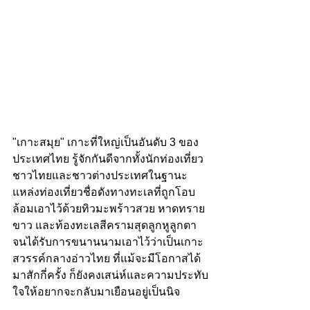
"เกาะสมุย" เกาะที่ใหญ่เป็นอันดับ 3 ของ
ประเทศไทย รู้จักกันดีจากทั้งนักท่องเที่ยว
ชาวไทยและชาวต่างประเทศในฐานะ
แหล่งท่องเที่ยวชื่อดังทางทะเลที่ถูกโอบ
ล้อมเอาไว้ด้วยทิวมะพร้าวสวย หาดทราย
ขาว และท้องทะเลสีครามสุดลูกหูลูกตา 
จนได้รับการขนานนามเอาไว้ว่าเป็นเกาะ
สวรรค์กลางอ่าวไทย ที่แม้จะมีโอกาสได้
มาสักกี่ครั้ง ก็ยังคงเสน่ห์และความประทับ
ใจให้อยากจะกลับมาเยือนอยู่เป็นนิจ