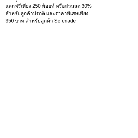
แลกฟรีเพียง 250 พ้อยท์ หรือส่วนลด 30% 
สำหรับลูกค้าปรกติ และราคาพิเศษเพียง 
350 บาท สำหรับลูกค้า Serenade