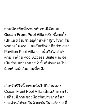
ส่วนห้องพักที่เรามากันวันนี้คือแบบ 
Ocean Front Pool Villa 
ครับ ซึ่งจะตั้ง
เป็นแถวเรียงกันอยู่ด้านหน้าสุดบริเวณริม
หาดละไมครับ และถัดเข้ามาคือส่วนของ 
Pavilion Pool Villa จากนั้นจึงไล่ลำดับ
ตามมาด้วย Pool Access Suite และจึง
เป็นส่วนของอาคาร 2 ชั้นที่ประกอบไป
ด้วยห้องพักในส่วนที่เหลือ
สำหรับรีวิวนี้จะขอเน้นไปที่ส่วนของ 
Ocean Front Pool Villa เป็นหลักนะครับ 
แต่ก็จะมีภาพของห้องพักประเภทอื่นๆ 
บางส่วนให้ชมกันด้วยเช่นกัน แต่อย่างที่