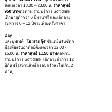
ตั้งแต่เวลา 18.00 – 23.00 น.
 ราคาสุทธิ 
950 บาท
ต่อท่าน รวมบริการ Soft drink 
เด็กอายุต่ำกว่า 6 ปีทานฟรี และเด็กอายุ
ระหว่าง 6 – 12 ปีจ่ายเพียงครึ่งราคา
Day
และบุฟเฟ่ต์  ‘
โอ มาย กุ้ง
’ ซันเดย์บรันช์ทุก
มื้อเที่ยงวันอาทิตย์ตั้งแต่เวลา 12.00 - 
15.00 น. 
ราคาสุทธิ 1,150 บาท
ต่อท่าน 
รวมบริการ Soft drink  เด็กอายุต่ำกว่า 12 
ปีกินฟรี [สงวนสิทธิ์ครอบครัวละไม่เกิน 2 
ท่าน]