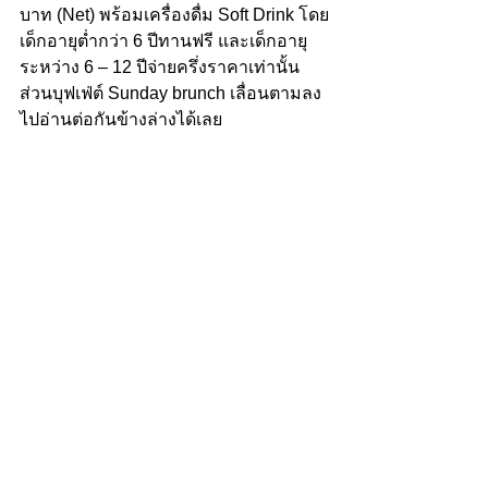
บาท (Net) พร้อมเครื่องดื่ม Soft Drink โดย
เด็กอายุต่ำกว่า 6 ปีทานฟรี และเด็กอายุ
ระหว่าง 6 – 12 ปีจ่ายครึ่งราคาเท่านั้น 
ส่วนบุฟเฟ่ต์ Sunday brunch เลื่อนตามลง
ไปอ่านต่อกันข้างล่างได้เลย