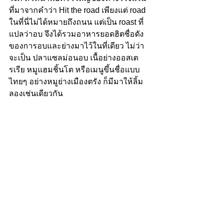
ที่มาจากคำว่า Hit the road เพียงแต่ road 
ในที่นี่ไม่ได้หมายถึงถนน แต่เป็น roast ที่
แปลว่าอบ จึงได้รวมอาหารยอดฮิตชื่อดัง
ของการอบและย่างมาไว้ในที่เดียว ไม่ว่า
จะเป็น ปลาแซลม่อนอบ เนื้อย่างออสเต
รเรีย หมูแฮมชิ้นโต หรือเมนูขึ้นชื่อแบบ
ไทยๆ อย่างหมูย่างเมืองตรัง ก็มีมาให้ลิ้ม
ลองเช่นเดียวกัน