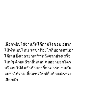
เลือกหยิบใส่จานกันได้ตามใจชอบ อยาก
ให้ทำแบบไหน รสชาติอะไรก็บอกเชฟเอา
ได้เลย ยิ่งเวลายกเสริฟหลังจากย่างเสร็จ
ใหม่ๆ ด้วยแล้วกลิ่นหอมฉุยอย่าบอกใคร 
หรือจะให้ต้มยำทำแกงก็สามารถเช่นกัน 
อยากได้จานเล็กจานใหญ่ก็แล้วแต่เราจะ
เลือกตัก