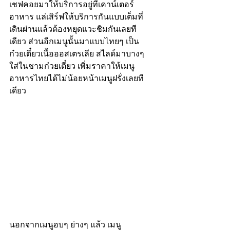
เชฟคอยมาให้บริการอยู่ที่เคาน์เตอร์
อาหาร แล่เสิร์ฟให้บริการกันแบบเต็มที่ 
เดินผ่านแล้วต้องหยุดแวะชิมกันเลยที
เดียว ส่วนอีกเมนูนั้นมาแบบไทยๆ เป็น
ก๋วยเตี๋ยวเนื้อออสเตรเลีย สไลด์มาบางๆ 
ใส่ในชามก๋วยเตี๋ยว เพิ่มราคาให้เมนู
อาหารไทยได้ไม่น้อยหน้าเมนูฝรั่งเลยที
เดียว
นอกจากเมนูอบๆ ย่างๆ แล้ว เมนู