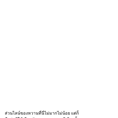
ส่วนไลน์ของหวานที่นี่ไม่มากไม่น้อย แต่ก็