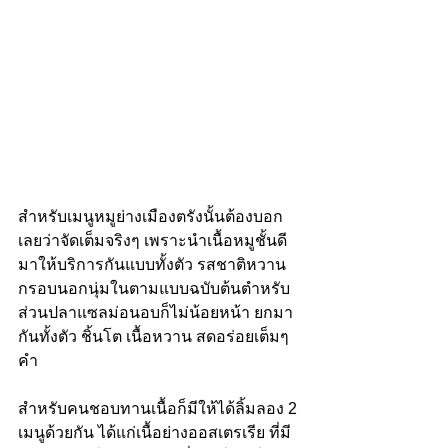
สำหรับเมนูหมูย่างเมืองตรังนั้นต้องบอก
เลยว่าจัดเต็มจริงๆ เพราะนำเนื้อหมูชั้นดี
มาให้บริการกันแบบทั้งตัว รสชาติหวาน 
กรอบนอกนุ่มในตามแบบฉบับต้นตำหรับ 
ส่วนปลาแซลม่อนอบก็ไม่น้อยหน้า ยกมา
กันทั้งตัว ชิ้นโต เนื้อหวาน สดอร่อยเต็มๆ
คำ
สำหรับคนชอบทานเนื้อก็มีให้ได้ลิ้มลอง 2 
เมนูด้วยกัน ได้แก่เนื้อย่างออสเตรเรีย ที่มี