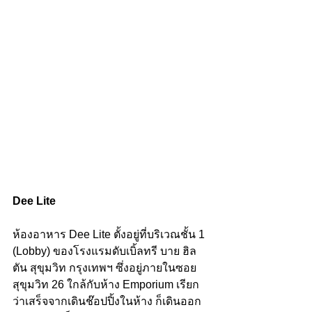
Dee Lite
ห้องอาหาร Dee Lite ตั้งอยู่ที่บริเวณชั้น 1 
(Lobby) ของโรงแรมดับเบิ้ลทรี บาย ฮิล
ตัน สุขุมวิท กรุงเทพฯ ซึ่งอยู่ภายในซอย
สุขุมวิท 26 ใกล้กับห้าง Emporium เรียก
ว่าเสร็จจากเดินช๊อปปิ้งในห้าง ก็เดินออก