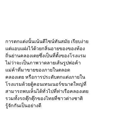
การตกแต่งนั้นเน้นดีไซน์ทันสมัย เรียบง่าย 
แต่แอบแฝงไว้ด้วยกลิ่นอายของของท้อง
ถิ่นย่านคลองเตยซึ่งเป็นที่ตั้งของโรงแรม 
ไม่ว่าจะเป็นภาพวาดลายเส้นรูปพ่อค้า
แม่ค้าที่มาขายของภายในตลอด
คลองเตย หรือการประดับตกแต่งภายใน
โรงแรมด้วยตู้คอนเทนเนอร์ขนาดใหญ่ที่
สามารถพบเห็นได้ทั่วไปที่ท่าเรือคลองเตย 
รวมทั้งรถตุ๊กตุ๊กของไทยที่ชาวต่างชาติ
รู้จักกันเป็นอย่างดี