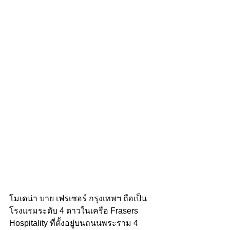
โมเดน่า บาย เฟรเซอร์ กรุงเทพฯ ถือเป็น
โรงแรมระดับ 4 ดาวในเครือ Frasers 
Hospitality ที่ตั้งอยู่บนถนนพระราม 4 