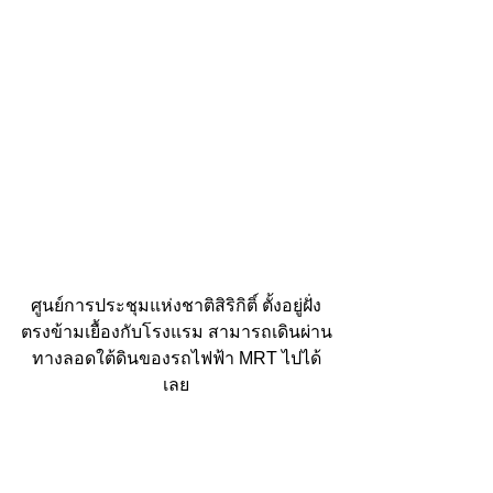
ศูนย์การประชุมแห่งชาติสิริกิติ์ ตั้งอยู่ฝั่ง
ตรงข้ามเยื้องกับโรงแรม สามารถเดินผ่าน
ทางลอดใต้ดินของรถไฟฟ้า MRT ไปได้
เลย