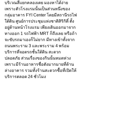
บริเวณสี่แยกคลองเตย มองหาได้ง่าย
เพราะตัวโรงแรมนั้นเป็นส่วนหนึ่งของ
กลุ่มอาคาร FYI Center โดยมีสถานีรถไฟ
ใต้ดิน ศูนย์การประชุมแห่งชาติสิริกิติ์ ตั้ง
อยู่ด้านหน้าโรงแรม เพียงเดินออกมาจาก
ทางออก 1 รถไฟฟ้า MRT ก็ถึงเลย หรือถ้า
จะขับรถมาเองก็ไม่ยาก มีทางเข้าทั้งจาก
ถนนพระราม 3 และพระราม 4 พร้อม
บริการที่จอดรถชั้นใต้ดิน สะดวก 
ปลอดภัย ส่วนเรื่องของกินนั้นหมดห่วง 
เพราะมีร้านอาหารชื่อดังมากมายที่ด้าน
ล่างอาคาร รวมทั้งร้านสะดวกซื้อที่เปิดให้
บริการตลอด 24 ชั่วโมง