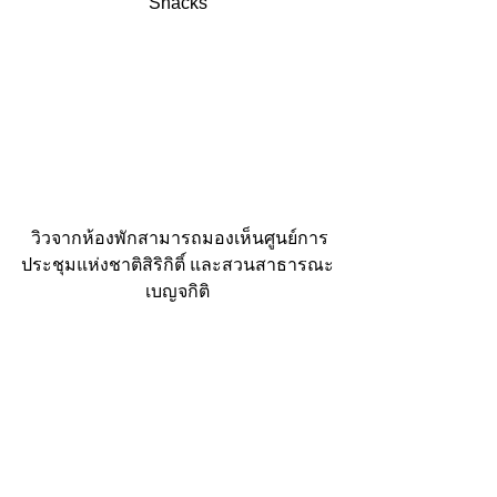
Snacks
 วิวจากห้องพักสามารถมองเห็นศูนย์การ
ประชุมแห่งชาติสิริกิติ์ และสวนสาธารณะ
เบญจกิติ