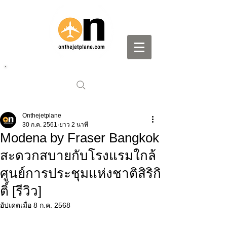
Onthejetplane
30 ก.ค. 2561
ยาว 2 นาที
Modena by Fraser Bangkok
สะดวกสบายกับโรงแรมใกล้
ศูนย์การประชุมแห่งชาติสิริกิ
ติ์ [รีวิว]
อัปเดตเมื่อ
8 ก.ค. 2568