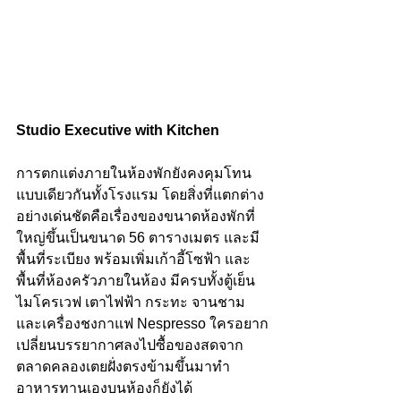
Studio Executive with Kitchen 
การตกแต่งภายในห้องพักยังคงคุมโทน
แบบเดียวกันทั้งโรงแรม โดยสิ่งที่แตกต่าง
อย่างเด่นชัดคือเรื่องของขนาดห้องพักที่
ใหญ่ขึ้นเป็นขนาด 56 ตารางเมตร และมี
พื้นที่ระเบียง พร้อมเพิ่มเก้าอี้โซฟ้า และ
พื้นที่ห้องครัวภายในห้อง มีครบทั้งตู้เย็น 
ไมโครเวฟ เตาไฟฟ้า กระทะ จานชาม 
และเครื่องชงกาแฟ Nespresso ใครอยาก
เปลี่ยนบรรยากาศลงไปซื้อของสดจาก
ตลาดคลองเตยฝั่งตรงข้ามขึ้นมาทำ
อาหารทานเองบนห้องก็ยังได้ 