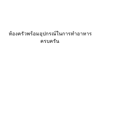
 ห้องครัวพร้อมอุปกรณ์ในการทำอาหาร
ครบครัน