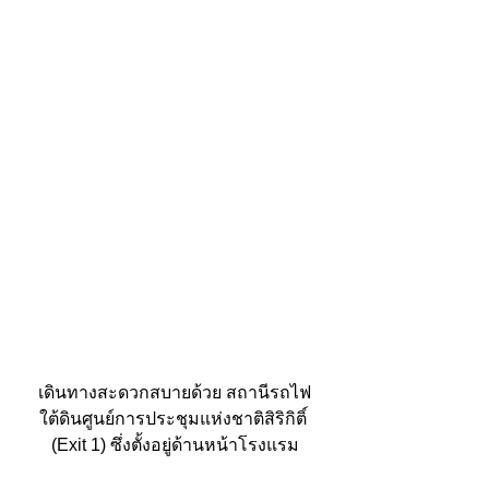
เดินทางสะดวกสบายด้วย สถานีรถไฟ
ใต้ดินศูนย์การประชุมแห่งชาติสิริกิติ์ 
(Exit 1) ซึ่งตั้งอยู่ด้านหน้าโรงแรม