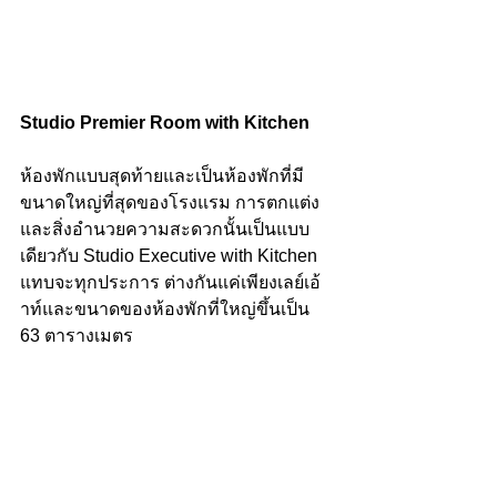
Studio Premier Room with Kitchen
ห้องพักแบบสุดท้ายและเป็นห้องพักที่มี
ขนาดใหญ่ที่สุดของโรงแรม การตกแต่ง
และสิ่งอำนวยความสะดวกนั้นเป็นแบบ
เดียวกับ Studio Executive with Kitchen 
แทบจะทุกประการ ต่างกันแค่เพียงเลย์เอ้
าท์และขนาดของห้องพักที่ใหญ่ขึ้นเป็น 
63 ตารางเมตร 