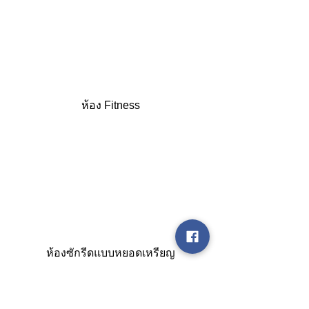
 ห้อง Fitness 
ห้องซักรีดแบบหยอดเหรียญ