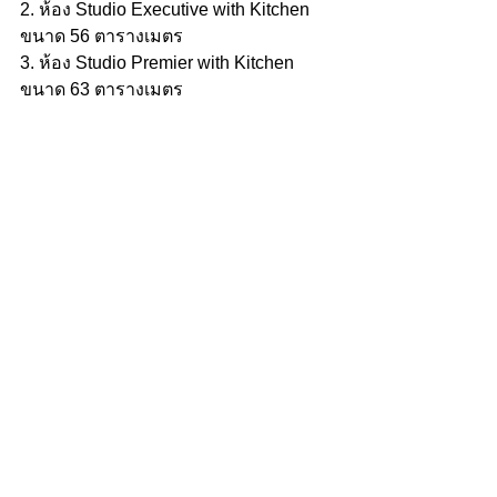
2. ห้อง Studio Executive with Kitchen 
ขนาด 56 ตารางเมตร
3. ห้อง Studio Premier with Kitchen 
ขนาด 63 ตารางเมตร