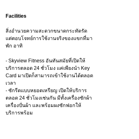
Facilities
สิ่งอำนวยความสะดวกขนาดกระทัดรัด 
แต่ตอบโจทย์การใช้งานจริงของแขกที่มา
พัก อาทิ
- Skyview Fitness อันทันสมัยที่เปิดให้
บริการตลอด 24 ชั่วโมง แค่เพียงนำ Key 
Card มาเปิดก็สามารถเข้าใช้งานได้ตลอด
เวลา
- ซักรีดแบบหยอดเหรียญ เปิดให้บริการ
ตลอด 24 ชั่วโมงเช่นกัน มีทั้งเครื่องซักผ้า 
เครื่องปั่นผ้า และพร้อมผงซักฟอกให้
บริการพร้อม