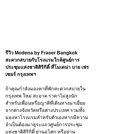
รีวิว Modena by Fraser Bangkok 
สะดวกสบายกับโรงแรมใกล้ศูนย์การ
ประชุมแห่งชาติสิริกิติ์ ที่โมเดน่า บาย เฟร
เซอร์ กรุงเทพฯ
ถ้าคุณกำลังมองหาที่พักสะดวกสบายใน
กรุงเทพ ใหม่ สะอาด ราคาไม่สูงนัก 
สำหรับเพื่อนหรือญาติที่เดินทางมาเยี่ยม
จากต่างจังหวัดหรือต่างประเทศ รวมทั้ง
มองหาโรงแรมสำหรับตัวเองหากมีความ
จำเป็นต้องมาธุระแถวศูนย์การประชุม
แห่งชาติสิริกิติ์ ย่านอโศก หรือย่าน