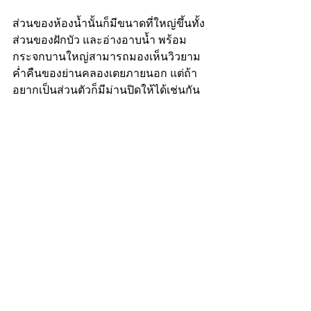
ส่วนของห้องน้ำนั้นก็มีขนาดที่ใหญ่ขึ้นทั้ง
ส่วนของฝักบัว และอ่างอาบน้ำ พร้อม
กระจกบานใหญ่สามารถมองเห็นวิวยาม
ค่ำคืนของย่านคลองเตยภายนอก แต่ถ้า
อยากเป็นส่วนตัวก็มีม่านปิดให้ได้เช่นกัน