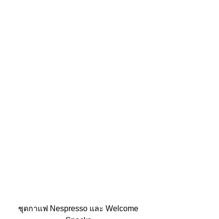
 ชุดกาแฟ Nespresso และ Welcome 