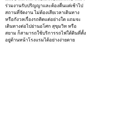
ร่วมงานรับปริญญาและต้องตื่นแต่เช้าไป
สถานที่จัดงาน ไม่ต้องเสียเวลาเดินทาง
หรือกังวลเรื่องรถติดแต่อย่างใด แถมจะ
เดินทางต่อไปย่านอโศก สุขุมวิท หรือ
สยาม ก็สามารถใช้บริการรถไฟใต้ดินที่ตั้ง
อยู่ด้านหน้าโรงแรมได้อย่างง่ายดาย