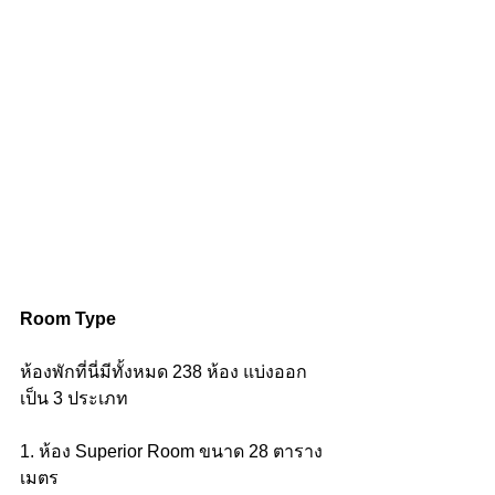
Room Type
ห้องพักที่นี่มีทั้งหมด 238 ห้อง แบ่งออก
เป็น 3 ประเภท 
1. ห้อง Superior Room ขนาด 28 ตาราง
เมตร