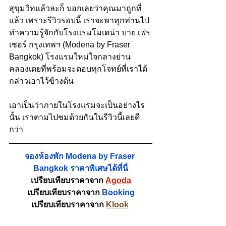
สุขุมวิทแล้วละก็ บอกเลยว่าคุณมาถูกที่
แล้ว เพราะรีวิวรอบนี้ เราจะพาทุกท่านไป
ทำความรู้จักกับโรงแรมโมเดน่า บาย เฟร
เซอร์ กรุงเทพฯ (Modena by Fraser 
Bangkok) โรงแรมใหม่ใจกลางย่าน
คลองเตยที่พร้อมจะตอบทุกโจทย์ที่เราได้
กล่าวเอาไว้ข้างต้น 
เอาเป็นว่าภายในโรงแรมจะเป็นอย่างไร
นั้น เราตามไปชมด้วยกันในรีวิวนี้เลยดี
กว่า
จองห้องพัก Modena by Fraser 
Bangkok ราคาพิเศษได้ที่นี่
เปรียบเทียบราคาจาก 
Agoda
เปรียบเทียบราคาจาก 
Booking
เปรียบเทียบราคาจาก 
Klook