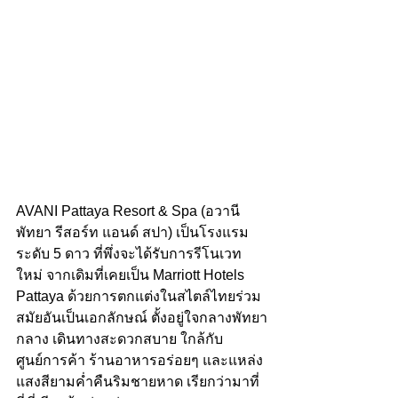
AVANI Pattaya Resort & Spa (อวานี 
พัทยา รีสอร์ท แอนด์ สปา) เป็นโรงแรม
ระดับ 5 ดาว ที่พึ่งจะได้รับการรีโนเวท
ใหม่ จากเดิมที่เคยเป็น Marriott Hotels 
Pattaya‎ ด้วยการตกแต่งในสไตล์ไทยร่วม
สมัยอันเป็นเอกลักษณ์ ตั้งอยู่ใจกลางพัทยา
กลาง เดินทางสะดวกสบาย ใกล้กับ
ศูนย์การค้า ร้านอาหารอร่อยๆ และแหล่ง
แสงสียามค่ำคืนริมชายหาด เรียกว่ามาที่