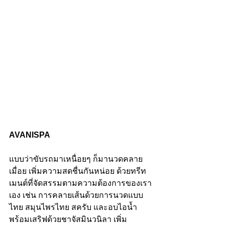
AVANISPA
แบบว่าขับรถมาเหนื่อยๆ ก็มานวดคลาย
เมื่อย เพิ่มความสดชื่นกันหน่อย ด้วยทรีท
เมนต์ที่จัดสรรมตามความต้องการของเรา
เอง เช่น การคลายเส้นด้วยการนวดแบบ
ไทย สมุนไพรไทย สครับ และอบไอน้ำ 
พร้อมเสริฟด้วยชาจัสมินวนิลา เพิ่ม