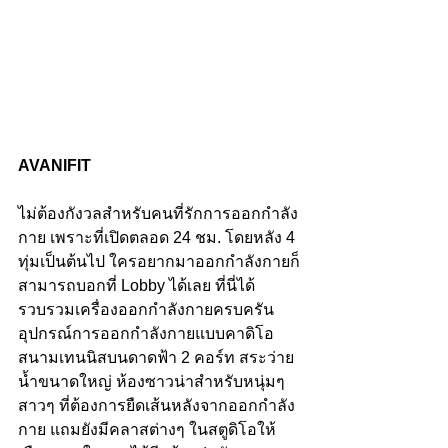
AVANIFIT
ไม่ต้องกังวลสำหรับคนที่รักการออกกำลัง
กาย เพราะที่เปิดตลอด 24 ชม. โดยหลัง 4 
ทุ่มเป็นต้นไป ใครอยากมาออกกำลังกายก็
สามารถบอกที่ Lobby ได้เลย ที่นี่ได้
รวบรวมเครื่องออกกำลังกายครบครัน 
อุปกรณ์การออกกำลังกายแบบคาดิโอ 
สนามเทนนิสบนดาดฟ้า 2 คอร์ท สระว่าย
น้ำขนาดใหญ่ ห้องซาวน่าสำหรับหนุ่มๆ 
สาวๆ ที่ต้องการยืดเส้นหลังจากออกกำลัง
กาย แถมยังมีคลาสต่างๆ ในสตูดิโอให้