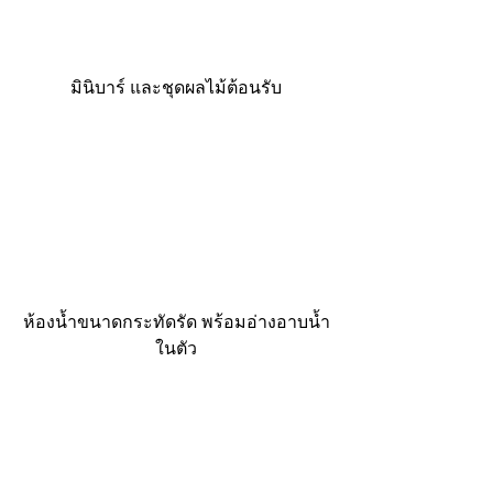
มินิบาร์ และชุดผลไม้ต้อนรับ
ห้องน้ำขนาดกระทัดรัด พร้อมอ่างอาบน้ำ
ในตัว