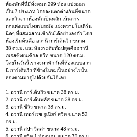
ห้องพักที่นี่มีทั้งหมด 299 ห้อง แบ่งออก
เป็น 7 ประเภท โดยจะแตกต่างกันที่ขนาด
และวิวจากห้องพักเป็นหลัก เน้นการ
ตกแต่งแบบไทยร่มสมัย แฝงความโมเดิร์น
นิดๆ ที่ผสมผสานเข้ากันได้อย่างลงตัว โดย
ห้องเริ่มต้นคือ อวานี การ์เด้นวิว ขนาด 
38 ตร.ม. และห้องระดับท๊อปสุดคืออวานี 
เพรสซิเดนเชียล สวีท ขนาด 120 ตร.ม. 
โดยในวันนี้เราจะมาพักกันที่ห้องแบบอวา
นี การ์เด้นวิว ที่ข้างในจะเป็นอย่างไรนั้น 
ลองตามมาดูไปด้วยกันได้เลย
1. อวานี การ์เด้นวิว ขนาด 38 ตร.ม.
2. อวานี การ์เด้นพลัส ขนาด 38 ตร.ม.
3. อวานี ซีวิว ขนาด 38 ตร.ม.
4. อวานี เทอร์เรซ จูเนียร์ สวีท ขนาด 52 
ตร.ม.
5. อวานี สปา วิลล่า ขนาด 48 ตร.ม.
6. อวานี สวีท 1 ห้องนอน ขนาด 70 ตร.ม.