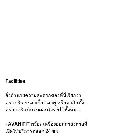
Facilities
สิ่งอำนวยความสะดวกของที่นี่เรียกว่า
ครบครัน จะมาเดี่ยว มาคู่ หรือมากันทั้ง
ครอบครัว ก็ครบตอบโจทย์ได้ทั้งหมด
- 
AVANIFIT 
พร้อมเครื่องออกกำลังกายที่
เปิดให้บริการตลอด 24 ชม.