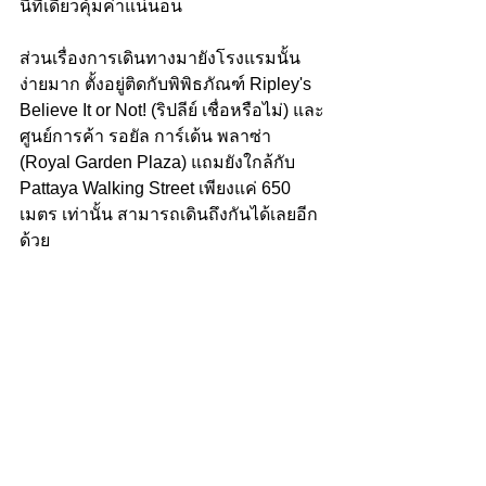
นี่ที่เดียวคุ้มค่าแน่นอน
ส่วนเรื่องการเดินทางมายังโรงแรมนั้น
ง่ายมาก ตั้งอยู่ติดกับพิพิธภัณฑ์ Ripley's 
Believe It or Not! (ริปลีย์ เชื่อหรือไม่) และ
ศูนย์การค้า รอยัล การ์เด้น พลาซ่า 
(Royal Garden Plaza) แถมยังใกล้กับ 
Pattaya Walking Street เพียงแค่ 650 
เมตร เท่านั้น สามารถเดินถึงกันได้เลยอีก
ด้วย