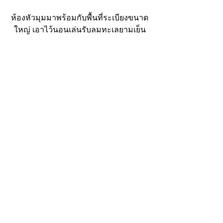
ห้องหัวมุมมาพร้อมกับพื้นที่ระเบียงขนาด
ใหญ่ เอาไว้นอนเล่นรับลมทะเลยามเย็น