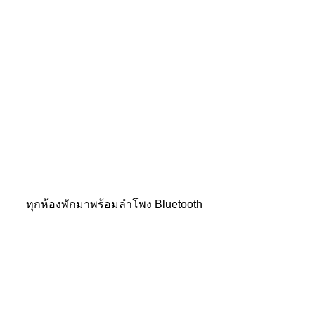
 ทุกห้องพักมาพร้อมลำโพง Bluetooth