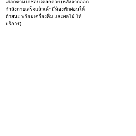
เลือกตามใจชอบได้อีกด้วย (หลังจากออก
กำลังกายเสร็จแล้วเค้ามีห้องพักผ่อนให้
ด้วยนะ พร้อมเครื่องดื่ม และผลไม้ ให้
บริการ) 