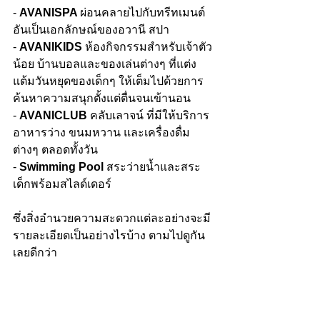
- 
AVANISPA 
ผ่อนคลายไปกับทรีทเมนต์
อันเป็นเอกลักษณ์ของอวานี สปา
- 
AVANIKIDS
 ห้องกิจกรรมสำหรับเจ้าตัว
น้อย บ้านบอลและของเล่นต่างๆ ที่แต่ง
แต้มวันหยุดของเด็กๆ ให้เต็มไปด้วยการ
ค้นหาความสนุกตั้งแต่ตื่นจนเข้านอน 
- 
AVANICLUB
 คลับเลาจน์ ที่มีให้บริการ
อาหารว่าง ขนมหวาน และเครื่องดื่ม
ต่างๆ ตลอดทั้งวัน
- 
Swimming Pool
 สระว่ายน้ำและสระ
เด็กพร้อมสไลด์เดอร์
ซึ่งสิ่งอำนวยความสะดวกแต่ละอย่างจะมี
รายละเอียดเป็นอย่างไรบ้าง ตามไปดูกัน
เลยดีกว่า