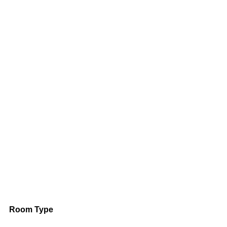
Room Type