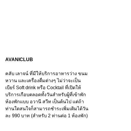
AVANICLUB
คลับ เลาจน์ ที่มีให้บริการอาหารว่าง ขนม
หวาน และเครื่องดื่มต่างๆ ไม่ว่าจะเป็น
เบียร์ Soft drink หรือ Cocktail ที่เปิดให้
บริการเกือบตลอดทั้งวันสำหรับผู้ที่เข้าพัก
ห้องพักแบบ อวานี สวีท เป็นต้นไป แต่ถ้า
ท่านใดสนใจก็สามารถชำระเพิ่มเติมได้วัน
ละ 990 บาท (สำหรับ 2 ท่านต่อ 1 ห้องพัก)