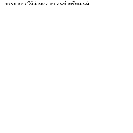
บรรยากาศให้ผ่อนคลายก่อนทำทรีทเมนต์