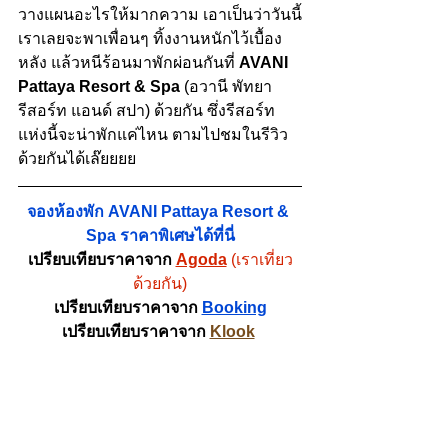
วางแผนอะไรให้มากความ เอาเป็นว่าวันนี้
เราเลยจะพาเพื่อนๆ ทิ้งงานหนักไว้เบื้อง
หลัง แล้วหนีร้อนมาพักผ่อนกันที่ 
AVANI 
Pattaya Resort & Spa
(
อวานี พัทยา 
รีสอร์ท แอนด์ สปา
) ด้วยกัน ซึ่ง
รีสอร์ท
แห่งนี้จะน่าพักแค่ไหน ตามไปชมในรีวิว
ด้วยกันได้เล๊ยยยย
จองห้องพัก AVANI Pattaya Resort & 
Spa ราคาพิเศษได้ที่นี่
เปรียบเทียบราคาจาก 
Agoda
(เราเที่ยว
ด้วยกัน)
เปรียบเทียบราคาจาก 
Booking
เปรียบเทียบราคาจาก 
Klook