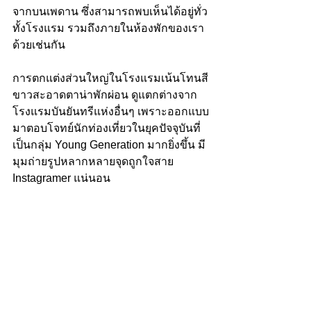
จากบนเพดาน ซึ่งสามารถพบเห็นได้อยู่ทั่ว
ทั้งโรงแรม รวมถึงภายในห้องพักของเรา
ด้วยเช่นกัน
การตกแต่งส่วนใหญ่ในโรงแรมเน้นโทนสี
ขาวสะอาดตาน่าพักผ่อน ดูแตกต่างจาก
โรงแรมบันยันทรีแห่งอื่นๆ เพราะออกแบบ
มาตอบโจทย์นักท่องเที่ยวในยุคปัจจุบันที่
เป็นกลุ่ม Young Generation มากยิ่งขึ้น มี
มุมถ่ายรูปหลากหลายจุดถูกใจสาย 
Instagramer แน่นอน