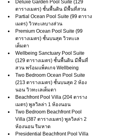
Deluxe Garden Pool Suite (129 
ตารางเมตร) ชั้นพื้นดิน มีพื้นที่สวน
Partial Ocean Pool Suite (99 ตาราง
เมตร) วิวทะเลบางส่วน
Premium Ocean Pool Suite (99 
ตารางเมตร) ชั้นบนสุด วิวทะเล
เต็มตา
Wellbeing Sanctuary Pool Suite 
(129 ตารางเมตร) ชั้นพื้นดิน มีพื้นที่
สวน พร้อมแพ็คเกจ Wellbeing 
Two Bedroom Ocean Pool Suite 
(213 ตารางเมตร) ชั้นบนสุด 2 ห้อง
นอน วิวทะเลเต็มตา
Beachfront Pool Villa (204 ตาราง
เมตร) พูลวิลล่า 1 ห้องนอน 
Two Bedroom Beachfront Pool 
Villa (387 ตารางเมตร) พูลวิลล่า 2 
ห้องนอน ริมหาด
Presidential Beachfront Pool Villa 