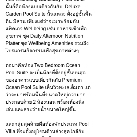
นั้นก็คือห้องแบบเดียวกันกับ  Deluxe 
Garden Pool Suite นั้นแหละ ตั้งอยู่ชั้นพื้น
ดิน มีสวน เพียงแต่ว่าจะมาพร้อมกับ
แพ็คเกจ Wellbeing เช่น อาหารเช้าเพื่อ
สุขภาพ ชุด Daily Afternoon Nutrition 
Platter ชุด Wellbeing Amenities รวมถึง
โปรแกรมกิจกรรมเพื่อสุขภาพต่างๆ
ต่อมาคือห้อง Two Bedroom Ocean 
Pool Suite จะเป็นห้องที่ตั้งอยู่ชั้นบนสุด
ของอาคารแบบเดียวกันกับ Premium 
Ocean Pool Suite เห็นวิวทะเลเต็มตา แต่
ว่าจะมาพร้อมพื้นที่ขนาดใหญ่กว่ามาก 
ประกอบด้วย 2 ห้องนอน พร้อมห้องนั่ง
เล่น และสระว่ายน้ำขนาดใหญ่ขึ้น
และกลุ่มสุดท้ายคือห้องพักประเภท Pool 
Villa ที่จะตั้งอยู่โซนด้านล่างสุดใกล้กับ