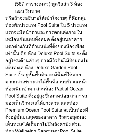
(587 ตารางเมตร) พูลวิลล่า 3 ห้อง
นอน ริมหาด
หรือถ้าจะอธิบายให้เข้าใจง่ายๆ ก็คือกลุ่ม
ห้องพักประเภท Pool Suite ใน 5 ประเภท
แรกจะมีหน้าตาและการตกแต่งภายใน
เหมือนกันแทบทั้งหมด ตั้งอยู่บนอาคาร 
แตกต่างกันที่ตำแหน่งที่ตั้งของห้องเพียง
เท่านั้น คือ ห้อง Deluxe Pool Suite จะตั้ง
อยู่โซนด้านล่างๆ อาจมีวิวต้นไม้บังมองไม่
เห็นทะเล ห้อง Deluxe Garden Pool 
Suite ตั้งอยู่ชั้นพื้นดิน จะมีพื้นที่ใช้สอย
มากกว่าเพราะว่าได้พื้นที่สวนบริเวณหน้า
ห้องเพิ่มเข้ามา ส่วนห้อง Partial Ocean 
Pool Suite ตั้งอยู่สูงขึ้นมาหน่อย สามารถ
มองเห็นวิวทะเลได้บางส่วน และห้อง 
Premium Ocean Pool Suite จะเป็นห้องที่
ตั้งอยู่ชั้นบนสุดของอาคาร วิวสวยสุดมอง
เห็นทะเลได้เต็มตาไม่มีหลังคาบัง ส่วน
ห้อง Wellbeing Sanctuary Pool Suite 