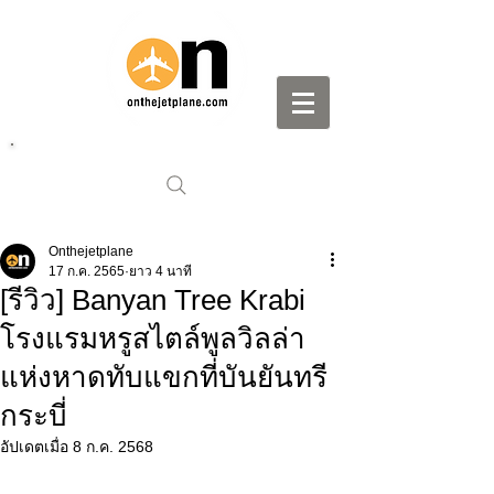
Onthejetplane
17 ก.ค. 2565
ยาว 4 นาที
[รีวิว] Banyan Tree Krabi
โรงแรมหรูสไตล์พูลวิลล่า
แห่งหาดทับแขกที่บันยันทรี
กระบี่
อัปเดตเมื่อ
8 ก.ค. 2568