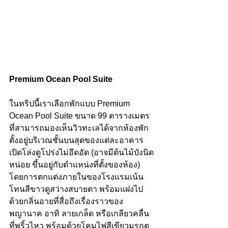
Premium Ocean Pool Suite
ในทริปนี้เราเลือกพักแบบ Premium 
Ocean Pool Suite ขนาด 99 ตารางเมตร 
ที่สามารถมองเห็นวิวทะเลได้จากห้องพัก 
ตั้งอยู่บริเวณชั้นบนสุดของแต่ละอาคาร 
เปิดโล่งดูโปร่งไม่อึดอัด (อาจมีต้นไม้บังนิด
หน่อย ขึ้นอยู่กับตำแหน่งที่ตั้งของห้อง) 
โดยการตกแต่งภายในของโรงแรมเน้น
โทนสีขาวดูสว่างสบายตา พร้อมแฝงไป
ด้วยกลิ่นอายที่สื่อถึงเรื่องราวของ
พญานาค อาทิ ลายเกล็ด หรือเกลียวคลื่น
ที่พริ้วไหว พร้อมด้วยโคมไฟสีเขียวมรกต