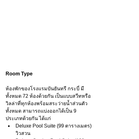
Room Type
ห้องพักของโรงแรมบันยันทรี กระบี่ มี
ทั้งหมด 72 ห้องด้วยกัน เป็นแบบสวีทหรือ
วิลล่าที่ทุกห้องพร้อมสระว่ายน้ำส่วนตัว
ทั้งหมด สามารถแบ่งออกได้เป็น 9 
ประเภทด้วยกัน ได้แก่ 
Deluxe Pool Suite (99 ตารางเมตร) 
วิวสวน