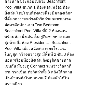
ชายหาด ประกอบไปด้วย Beachfront 
Pool Villa ขนาด 1 ห้องนอน พร้อมห้อง
นั่งเล่น โดยโซนที่ตั้งตรงนี้จะมีคลองเล็กๆ 
ที่คั่นกลางระหว่างตัววิลล่าและชายหาด 
ต่อมาคือห้องแบบ Two Bedroom 
Beachfront Pool Villa ที่มี 2 ห้องนอน 
พร้อมห้องนั่งเล่น ตั้งอยู่ติดชายหาด และ
สุดท้ายคือห้อง Presidential Beachfront 
Pool Villa เพียงหนึ่งเดียวของโรงแรม 
ใหญ่สุด กว้างขวางสุด มีพื้นที่ 2 ชั้น 3 ห้อง
นอน พร้อมห้องนั่งเล่น ตั้งอยู่ติดชายหาด
เช่นกัน มีประตู Connect ระหว่างวิลล่าที่
สามารถเชื่อมต่อวิลล่าทั้ง 3 หลังให้กลาย
เป็นบ้านหลังใหญ่ขนาด 7 ห้องพักได้ใน
คราวเดียว