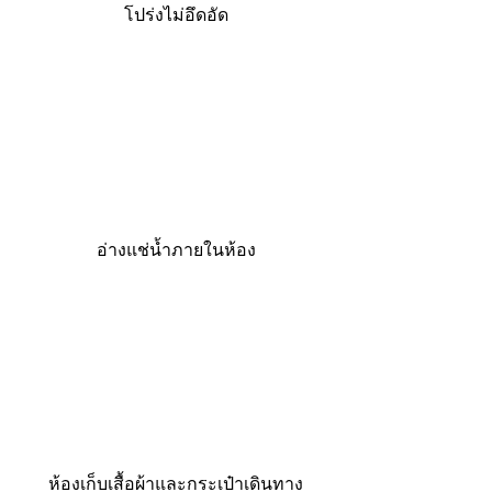
โปร่งไม่อึดอัด
อ่างแช่น้ำภายในห้อง
ห้องเก็บเสื้อผ้าและกระเป๋าเดินทาง