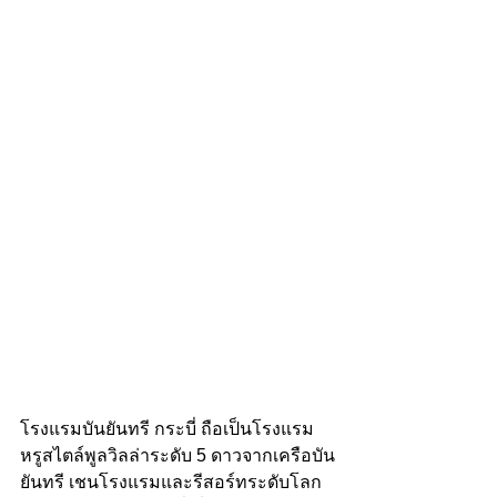
โรงแรมบันยันทรี กระบี่ ถือเป็นโรงแรม
หรูสไตล์พูลวิลล่าระดับ 5 ดาวจากเครือบัน
ยันทรี เชนโรงแรมและรีสอร์ทระดับโลก