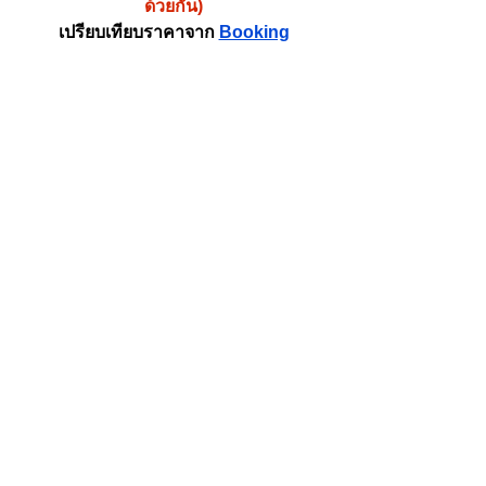
ด้วยกัน)
เปรียบเทียบราคาจาก 
Booking