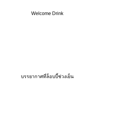
Welcome Drink
บรรยากาศที่ล็อบบี้ช่วงเย็น