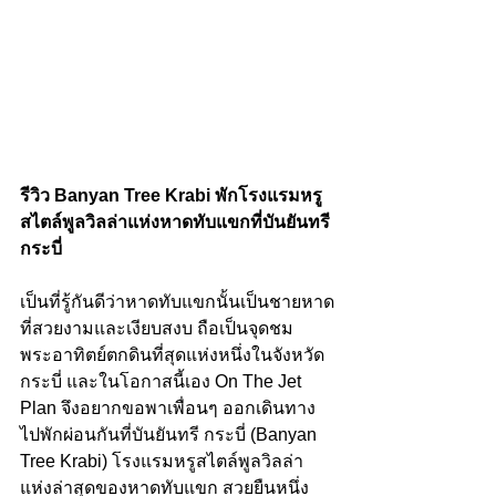
รีวิว Banyan Tree Krabi พักโรงแรมหรู
สไตล์พูลวิลล่าแห่งหาดทับแขกที่บันยันทรี 
กระบี่
เป็นที่รู้กันดีว่าหาดทับแขกนั้นเป็นชายหาด
ที่สวยงามและเงียบสงบ ถือเป็นจุดชม
พระอาทิตย์ตกดินที่สุดแห่งหนึ่งในจังหวัด
กระบี่ และในโอกาสนี้เอง On The Jet 
Plan จึงอยากขอพาเพื่อนๆ ออกเดินทาง
ไปพักผ่อนกันที่บันยันทรี กระบี่ (Banyan 
Tree Krabi) โรงแรมหรูสไตล์พูลวิลล่า
แห่งล่าสุดของหาดทับแขก สวยยืนหนึ่ง