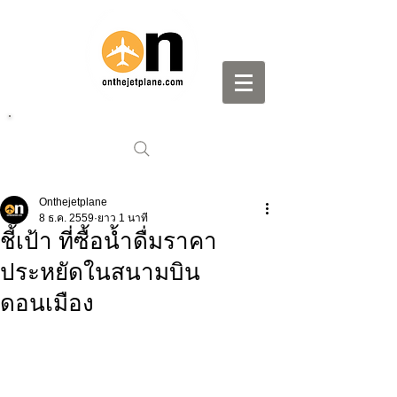
Onthejetplane
8 ธ.ค. 2559
ยาว 1 นาที
ชี้เป้า ที่ซื้อน้ำดื่มราคา
ประหยัดในสนามบิน
ดอนเมือง