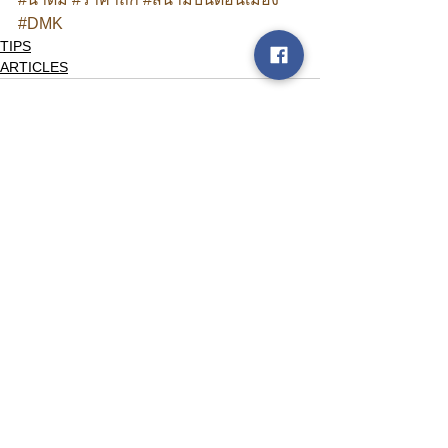
#DMK
TIPS
ARTICLES
ดูทั้งหมด
โพสต์ล่าสุด