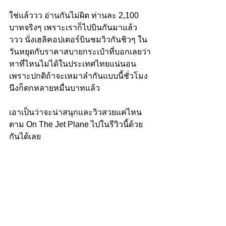
ใช่แล้ววว อ่านกันไม่ผิด ท่านละ 2,100 
บาทจริงๆ เพราะเราก็ไปบินกันมาแล้ว
ววว นั่งเฮลิคอปเตอร์บินชมวิวกันชิวๆ ใน
วันหยุดกับราคาสบายกระเป๋าที่บอกเลยว่า
หาที่ไหนไม่ได้ในประเทศไทยแน่นอน 
เพราะปกติถ้าจะเหมาลำกันแบบนี้ชั่วโมง
นึงก็ตกหลายหมื่นบาทแล้ว
เอาเป็นว่าจะน่าสนุกและวิวสวยแค่ไหน 
ตาม On The Jet Plane ไปในรีวิวนี้ด้วย
กันได้เลย 