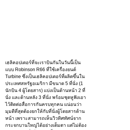
เฮลิคอปเตอร์ที่จะเราบินกันในวันนี้เป็น
แบบ Robinson R66 ที่ใช้เครื่องยนต์ 
Turbine ซึ่งเป็นเฮลิคอปเตอร์ที่ผลิตขึ้นใน
ประเทศสหรัฐอเมริกา มีขนาด 5 ที่นั่ง (1 
นักบิน 4 ผู้โดยสาร) แบ่งเป็นด้านหน้า 2 ที่
นั่ง และด้านหลัง 3 ที่นั่ง พร้อมชุดหูฟังเอา
ไว้ติดต่อสื่อการกันครบทุกคน แน่อนว่า
มุมดีที่สุดต้องยกให้กับที่นั่งผู้โดยสารด้าน
หน้า เพราะสามารถเห็นวิวทิศทัศน์จาก
กระจกบานใหญ่ได้อย่างเต็มตา แต่ไม่ต้อง