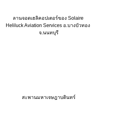
ลานจอดเฮลิคอปเตอร์ของ Solaire 
Heliluck Aviation Services อ.บางบัวทอง 
จ.นนทบุรี
สะพานมหาเจษฎาบดินทร์