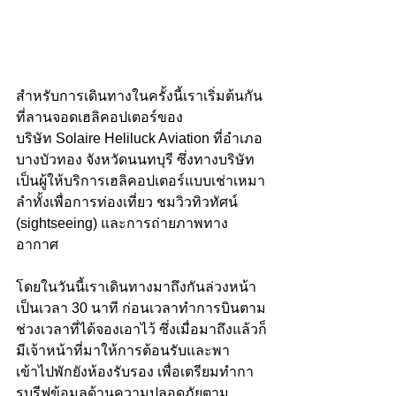
สำหรับการเดินทางในครั้งนี้เราเริ่มต้นกัน
ที่ลานจอดเฮลิคอปเตอร์ของ
บริษัท Solaire Heliluck Aviation ที่อำเภอ
บางบัวทอง จังหวัดนนทบุรี ซึ่งทางบริษัท
เป็นผู้ให้บริการเฮลิคอปเตอร์แบบเช่าเหมา
ลำทั้งเพื่อการท่องเที่ยว ชมวิวทิวทัศน์ 
(sightseeing) และการถ่ายภาพทาง
อากาศ 
โดยในวันนี้เราเดินทางมาถึงกันล่วงหน้า
เป็นเวลา 30 นาที ก่อนเวลาทำการบินตาม
ช่วงเวลาที่ได้จองเอาไว้ ซึ่งเมื่อมาถึงแล้วก็
มีเจ้าหน้าที่มาให้การต้อนรับและพา
เข้าไปพักยังห้องรับรอง เพื่อเตรียมทำกา
รบรีฟข้อมูลด้านความปลอดภัยตาม