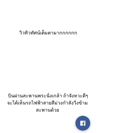
 วิวทิวทัศน์เต็มตามากกกกกก
 บินผ่านสะพานพระนั่งเกล้า ถ้าจังหวะดีๆ
จะได้เห็นรถไฟฟ้าสายสีม่วงกำลังวิ่งข้าม
สะพานด้วย