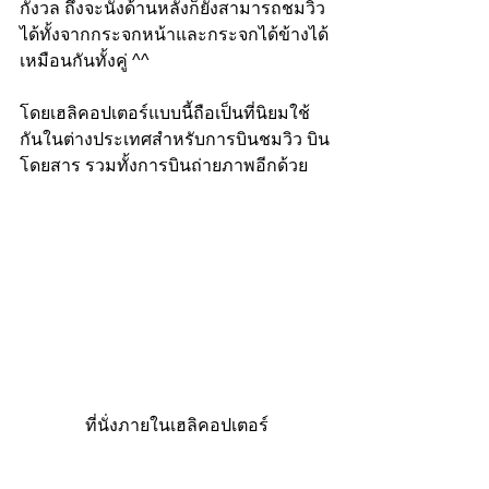
กังวล ถึงจะนั่งด้านหลังก็ยังสามารถชมวิว
ได้ทั้งจากกระจกหน้าและกระจกได้ข้างได้
เหมือนกันทั้งคู่ ^^
โดยเฮลิคอปเตอร์แบบนี้ถือเป็นที่นิยมใช้
กันในต่างประเทศสำหรับการบินชมวิว บิน
โดยสาร รวมทั้งการบินถ่ายภาพอีกด้วย
 ที่นั่งภายในเฮลิคอปเตอร์