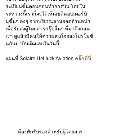
ระเบียนขั้นตอนก่อนทำการบิน โดยใน
ระหว่างนี้เราก็จะได้เห็นเฮลิคอปเตอร์บิ
นขึ้นๆ ลงๆ จากบริเวณลานจอดด้านหน้า 
เพื่อรับส่งผู้โดยสารกรุ๊ปอื่นๆ ที่มาถึงก่อน
เรา ดูแล้วมีคนให้ความสนใจจองโปรโมชั่
นกันมาบินเต็มเลยในวันนี้
แผนที่ Solaire Heliluck Aviation 
คลิ๊กที่นี่
 ห้องพักรับรองสำหรับผู้โดยสาร