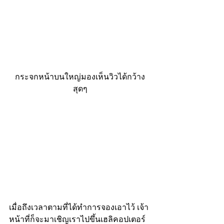
กระจกหน้าบนใหญ่มองเห็นวิวได้กว้าง
สุดๆ
เมื่อถึงเวลาตามที่ได้ทำการจองเอาไว้ เจ้า
หน้าที่ก็จะมาเชิญเราไปขึ้นเฮลิคอปเตอร์ 