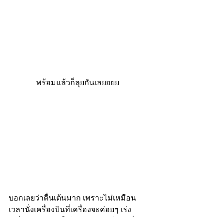
พร้อมแล้วก็ลุยกันเลยยยย
บอกเลยว่าตื่นเต้นมาก เพราะไม่เหมือน
เวลานั่งเครื่องบินที่เครื่องจะค่อยๆ เร่ง