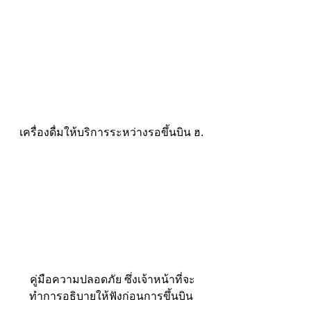
เครื่องดื่มให้บริการระหว่างรอขึ้นบิน ฮ.
 คู่มือความปลอดภัย ซึ่งเจ้าหน้าที่จะ
ทำการอธิบายให้ฟังก่อนการขึ้นบิน