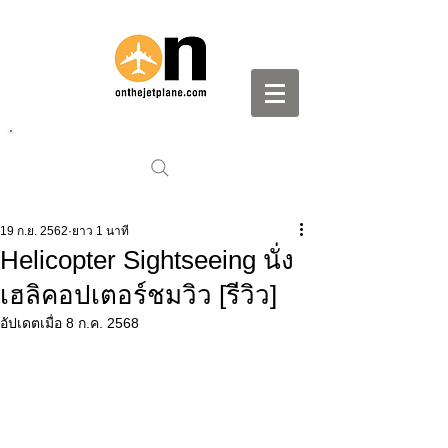
19 ก.ย. 2562
ยาว 1 นาที
Helicopter Sightseeing นั่ง
เฮลิคอปเตอร์ชมวิว [รีวิว]
อัปเดตเมื่อ
8 ก.ค. 2568