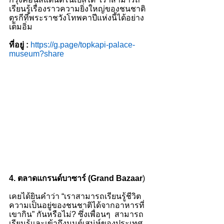
เรียนรู้เรื่องราวความยิ่งใหญ่ของชนชาติ
ตุรกีที่พระราชวังโทพคาปีแห่งนี้ได้อย่าง
เต็มอิ่ม
ที่อยู่ :
https://g.page/topkapi-palace-
museum?share
4. ตลาดแกรนด์บาซาร์ (Grand Bazaar
)
เคยได้ยินคำว่า “เราสามารถเรียนรู้ชีวิต
ความเป็นอยู่ของชนชาติได้จากอาหารที่
เขากิน” กันหรือไม่? ซึ่งเพื่อนๆ  สามารถ
เรียนรู้และเข้าถึงมนต์เสน่ห์ของประเทศ