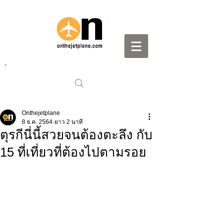
Onthejetplane
8 ธ.ค. 2564
ยาว 2 นาที
ตุรกีนี่นี้สวยจนต้องตะลึง กับ
15 ที่เที่ยวที่ต้องไปตามรอย