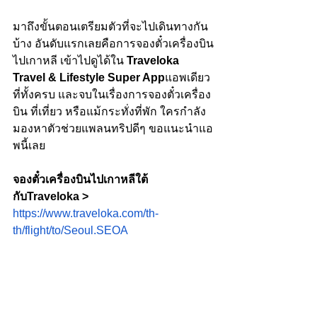
มาถึงขั้นตอนเตรียมตัวที่จะไปเดินทางกัน
บ้าง อันดับแรกเลยคือการจองตั๋วเครื่องบิน
ไปเกาหลี เข้าไปดูได้ใน 
Traveloka 
Travel & Lifestyle Super App
แอพเดียว
ที่ทั้งครบ และจบในเรื่องการจองตั๋วเครื่อง
บิน ที่เที่ยว หรือแม้กระทั่งที่พัก ใครกำลัง
มองหาตัวช่วยแพลนทริปดีๆ ขอแนะนำแอ
พนี้เลย 
จองตั๋วเครื่องบินไปเกาหลีใต้ 
กับTraveloka > 
https://www.traveloka.com/th-
th/flight/to/Seoul.SEOA