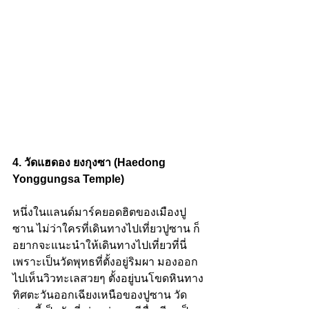
4. วัดแฮดอง ยงกุงซา (Haedong 
Yonggungsa Temple)
หนึ่งในแลนด์มาร์คยอดฮิตของเมืองปู
ซาน ไม่ว่าใครที่เดินทางไปเที่ยวปูซาน ก็
อยากจะแนะนำให้เดินทางไปเที่ยวที่นี่ 
เพราะเป็นวัดพุทธที่ตั้งอยู่ริมผา มองออก
ไปเห็นวิวทะเลสวยๆ ตั้งอยู่บนโขดหินทาง
ทิศตะวันออกเฉียงเหนือของปูซาน วัด