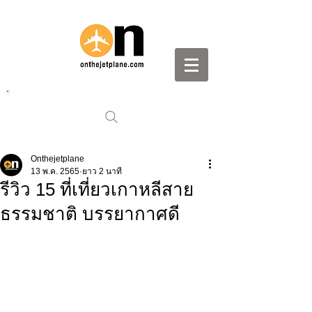
Onthejetplane
13 พ.ค. 2565
ยาว 2 นาที
รีวิว 15 ที่เที่ยวเกาหลีสาย
ธรรมชาติ บรรยากาศดี