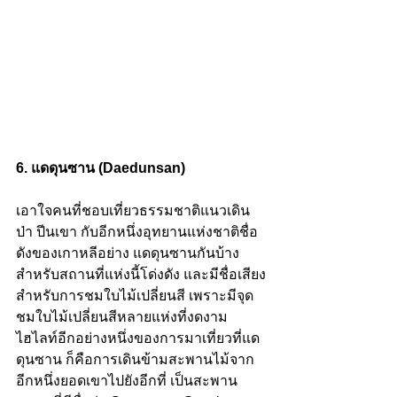
6. แดดุนซาน (Daedunsan)
เอาใจคนที่ชอบเที่ยวธรรมชาติแนวเดิน
ป่า ปีนเขา กับอีกหนึ่งอุทยานแห่งชาติชื่อ
ดังของเกาหลีอย่าง แดดุนซานกันบ้าง 
สำหรับสถานที่แห่งนี้โด่งดัง และมีชื่อเสียง
สำหรับการชมใบไม้เปลี่ยนสี เพราะมีจุด
ชมใบไม้เปลี่ยนสีหลายแห่งที่งดงาม 
ไฮไลท์อีกอย่างหนึ่งของการมาเที่ยวที่แด
ดุนซาน ก็คือการเดินข้ามสะพานไม้จาก
อีกหนึ่งยอดเขาไปยังอีกที่ เป็นสะพาน