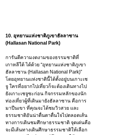
10. อุทยานแห่งชาติภูเขาฮัลลาซาน 
(Hallasan National Park)
การันตีความงดงามของธรรมชาติที่
เกาหลีใต้ ได้ด้วย “อุทยานแห่งชาติภูเขา
ฮัลลาซาน (Hallasan National Park)” 
โดยอุทยานแห่งชาตินี้ได้ตั้งอยู่บนเกาะเช
จู ใครที่อยากไปเที่ยวก็จะต้องเดินทางไป
ยังเกาะเชจูซะก่อน กิจกรรมหลักของนัก
ท่องเที่ยวผู้ที่เดินมายังฮัลลาซาน คือการ
มาปีนเขา ที่คุณจะได้ชมวิวสวย และ
ธรรมชาติอันน่าตื่นตาตื่นใจไปตลอดเส้น
ทางการเดินชมศึกษาธรรมชาติ จุดเด่นคือ
จะมีเส้นทางเดินศึกษาธรรมชาติให้เลือก