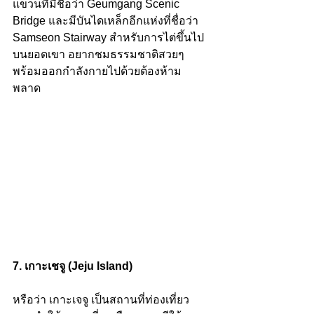
แขวนที่มีชื่อว่า Geumgang Scenic 
Bridge และมีบันไดเหล็กอีกแห่งที่ชื่อว่า 
Samseon Stairway สำหรับการไต่ขึ้นไป
บนยอดเขา อยากชมธรรมชาติสวยๆ 
พร้อมออกกำลังกายไปด้วยต้องห้าม
พลาด 
7. เกาะเชจู (Jeju Island) 
หรือว่า เกาะเจจู เป็นสถานที่ท่องเที่ยว