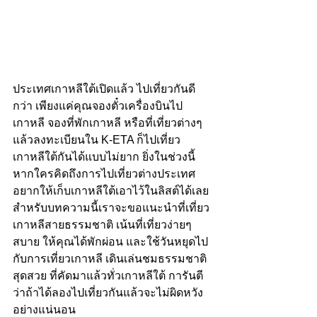
ประเทศเกาหลีใต้เปิดแล้ว ไปเที่ยวกันดี
กว่า เพียงแค่คุณจองตั๋วเครื่องบินไป
เกาหลี จองที่พักเกาหลี หรือที่เที่ยวต่างๆ 
แล้วลงทะเบียนใน K-ETA ก็ไปเที่ยว
เกาหลีใต้กันได้แบบไม่ยาก ยิ่งในช่วงนี้
หากใครคิดถึงการไปเที่ยวต่างประเทศ 
อยากให้เก็บเกาหลีใต้เอาไว้ในลิสต์ได้เลย 
สำหรับบทความนี้เราจะขอแนะนำที่เที่ยว
เกาหลีสายธรรมชาติ เน้นที่เที่ยวง่ายๆ 
สบาย ให้คุณได้พักผ่อน และใช้วันหยุดไป
กับการเที่ยวเกาหลี เดินเล่นชมธรรมชาติ
สุดสวย ที่คัดมาแล้วทั่วเกาหลีใต้ การันตี
ว่าถ้าได้ลองไปเที่ยวกันแล้วจะไม่ผิดหวัง
อย่างแน่นอน 