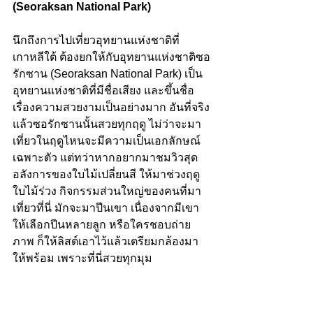
(Seoraksan National Park)
นึกถึงการไปเที่ยวอุทยานแห่งชาติที่
เกาหลีใต้ ต้องยกให้กับอุทยานแห่งชาติซอ
รักซาน (Seoraksan National Park) เป็น
อุทยานแห่งชาติที่มีชื่อเสียง และขึ้นชื่อ
เรื่องความสวยงามเป็นอย่างมาก อันที่จริง
แล้วซอรักซานนั้นสวยทุกฤดู ไม่ว่าจะมา
เที่ยวในฤดูไหนจะมีความเป็นเอกลักษณ์
เฉพาะตัว แต่ทว่าหากอยากมาชมวิวสุด
อลังการของใบไม้เปลี่ยนสี ให้มาช่วงฤดู
ใบไม้ร่วง กิจกรรมส่วนใหญ่ของคนที่มา
เที่ยวที่นี่ มักจะมาปีนเขา เนื่องจากมีเขา
ให้เลือกปีนหลายลูก หรือใครชอบถ่าย
ภาพ ก็ให้ลิสต์เอาไว้แล้วเตรียมกล้องมา
ให้พร้อม เพราะที่นี่สวยทุกมุม 