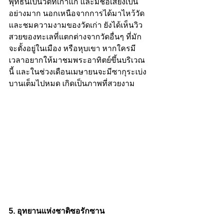
พุทธนี้เป็นวัดที่เก่าแก่ และมีชื่อเสียงเป็น
อย่างมาก นอกเหนือจากการได้มาไหว้วัด 
และชมความงามของวัดเก่า ยังได้เห็นวิว
สวยของทะเลที่แตกต่างจากวัดอื่นๆ ที่มัก
จะตั้งอยู่ในเมือง หรือหุบเขา หากใครมี
เวลาอยากให้มาชมพระอาทิตย์ขึ้นบริเวณ
นี้ และในช่วงเดือนเมษายนจะมีซากุระเบ่ง
บานเต็มไปหมด เกิดเป็นภาพที่สวยงาม 
5. อุทยานแห่งชาติซอรักซาน 