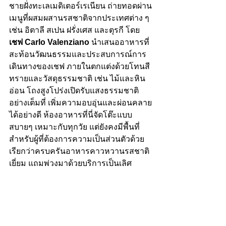
ชายฝั่งทะเลเมดิเตอร์เรเนียน ถ่ายทอดผ่าน
เมนูที่ผสมผสานรสชาติจากประเทศต่าง ๆ 
เช่น อิตาลี สเปน ฝรั่งเศส และตุรกี โดย
เชฟ Carlo Valenziano
 นำเสนออาหารที่
สะท้อนวัฒนธรรมและประสบการณ์การ
เดินทางของเชฟ ภายในตกแต่งด้วยโทนสี
ทรายและวัสดุธรรมชาติ เช่น ไม้และหิน
อ่อน โถงสูงโปร่งเปิดรับแสงธรรมชาติ
อย่างเต็มที่ เพิ่มความอบอุ่นและผ่อนคลาย
ได้อย่างดี 
ห้องอาหารที่นี่จัดโต๊ะแบบ
สบายๆ เหมาะกับทุกวัย แต่ยังคงมีพื้นที่
สำหรับผู้ที่ต้องการความเป็นส่วนตัวด้วย 
เรียกว่าครบครันอาหารคาวหวานรสชาติ
เยี่ยม แถมพ่วงมาด้วยบริการเป็นเลิศ