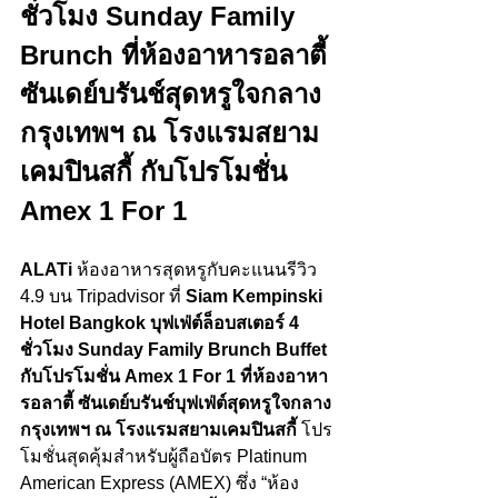
ชั่วโมง Sunday Family 
Brunch ที่ห้องอาหารอลาตี้ 
ซันเดย์บรันช์สุดหรูใจกลาง
กรุงเทพฯ ณ โรงแรมสยาม
เคมปินสกี้ กับโปรโมชั่น 
Amex 1 For 1
ALATi
 ห้องอาหารสุดหรูกับคะแนนรีวิว 
4.9 บน Tripadvisor ที่ 
Siam Kempinski 
Hotel Bangkok บุฟเฟ่ต์ล็อบสเตอร์ 4 
ชั่วโมง Sunday Family Brunch Buffet 
กับโปรโมชั่น Amex 1 For 1 ที่ห้องอาหา
รอลาตี้ ซันเดย์บรันช์บุฟเฟ่ต์สุดหรูใจกลาง
กรุงเทพฯ ณ โรงแรมสยามเคมปินสกี้ 
โปร
โมชั่นสุดคุ้มสำหรับผู้ถือบัตร Platinum 
American Express (AMEX) ซ
ึ่ง “ห้อง