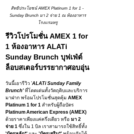
สิทธิประโยชน์ AMEX Platinum 1 for 1 - 
Sunday Brunch มา 2 จ่าย 1 ณ ห้องอาหาร
โรงแรมหรู
รีวิวโปรโมชั่น AMEX 1 for 
1 ห้องอาหาร ALATi 
Sunday Brunch บุฟเฟ่ต์
ล็อบสเตอร์บรรยากาศอบอุ่น
วันนี้เอารีวิว '
ALATi
Sunday Family 
Brunch'
 ที่โดดเด่นทั้งวัตถุดิบและบริการ
มาฝาก พร้อมโปรโมชั่นสุดคุ้ม 
AMEX 
Platinum 1 for 1
 สำหรับผู้ถือบัตร 
Platinum American Express (AMEX)
ด้วยราคาเพียงแค่ครึ่งเดียว หรือ 
มา 2 
จ่าย 1 
ซึ่งใน 1 บิล เราสามารถใช้สิทธิ์ทั้ง 
'บัตรหลัก*' 
และ
 'บัตรเสริม*' 
พร้อมกันได้