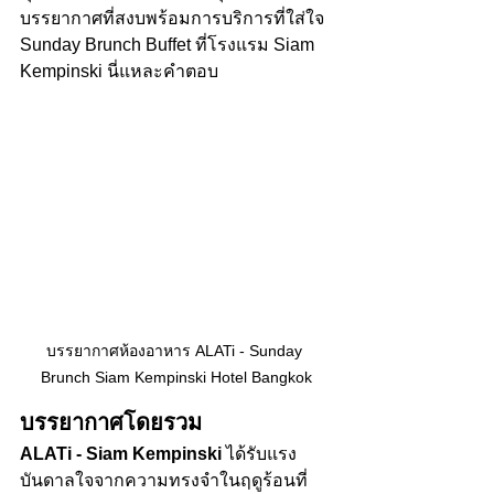
บรรยากาศที่สงบพร้อมการบริการที่ใส่ใจ 
Sunday Brunch Buffet ที่โรงแรม Siam 
Kempinski นี่แหละคำตอบ
บรรยากาศห้องอาหาร ALATi - Sunday 
Brunch Siam Kempinski Hotel Bangkok
บรรยากาศโดยรวม
ALATi
- Siam Kempinski
 ได้รับแรง
บันดาลใจจากความทรงจำในฤดูร้อนที่