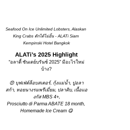
Seafood On Ice Unlimited Lobsters, Alaskan 
King Crabs ตักได้ไม่อั้น - ALATi Siam 
Kempinski Hotel Bangkok
ALATi’s 2025 Highlight
“อลาตี้ ซันเดย์บรันช์ 2025” มีอะไรใหม่
บ้าง?
😍 บุฟเฟ่ต์ล็อบสเตอร์, กุ้งแม่น้ำ, ปูอลา
สก้า, หอยนางรมพรีเมี่ยม, ปลาดิบ, เนื้อแอ
งกัส MBS 4+,
Prosciutto di Parma ABATE 18 month, 
Homemade Ice Cream 😋