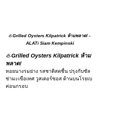
🦪
Grilled Oysters Kilpatrick ห้ามพลาด! - 
ALATi Siam Kempinski
🦪
Grilled Oysters Kilpatrick ห้าม
พลาด!
หอยนางรมย่าง รสชาติสดชื่น ปรุงกับซัล
ซ่ามะเขือเทศ วูสเตอร์ซอส ด้านบนโรยเบ
ค่อนกรอบ