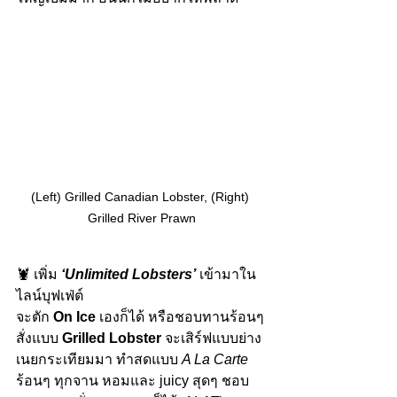
(Left) Grilled Canadian Lobster, (Right) 
Grilled River Prawn
🦞 เพิ่ม 
‘Unlimited Lobsters’
 เข้ามาใน
ไลน์บุฟเฟ่ต์
จะตัก 
On Ice
 เองก็ได้ หรือชอบทานร้อนๆ 
สั่งแบบ 
Grilled Lobster
 จะเสิร์ฟแบบย่าง
เนยกระเทียมมา ทำสดแบบ 
A La Carte
ร้อนๆ ทุกจาน หอมและ juicy สุดๆ ชอบ