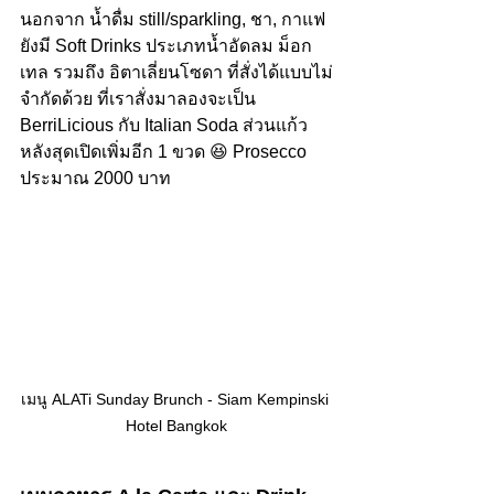
นอกจาก น้ำดื่ม still/sparkling, ชา, กาแฟ 
ยังมี Soft Drinks ประเภทน้ำอัดลม ม็อก
เทล รวมถึง อิตาเลี่ยนโซดา ที่สั่งได้แบบไม่
จำกัดด้วย ที่เราสั่งมาลองจะเป็น 
BerriLicious กับ Italian Soda ส่วนแก้ว
หลังสุดเปิดเพิ่มอีก 1 ขวด 😆 Prosecco 
ประมาณ 2000 บาท
เมนู ALATi Sunday Brunch - Siam Kempinski 
Hotel Bangkok