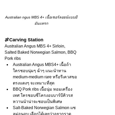
Australian ngus MBS 4+ เนื้อเซอร์ลอยน์แบบมี
มันแทรก
🍖Carving Station
Australian Angus MBS 4+ Sirloin, 
Salted Baked Norwegian Salmon, BBQ 
Pork ribs
Australian Angus MBS4+ เนื้อถ้า
ใครชอบนุ่มๆ ฉ่ำๆ แนะนำทาน 
medium-medium rare หรือรีเควสขอ
ตรงแดงๆ จะเหมาะที่สุด
BBQ Pork ribs เนื้อนุ่ม หอมเครื่อง
เทศ ใครชอบซี่โครงอบบาร์บีคิวรส
หวานนำน่าจะชอบเป็นพิเศษ
Salt-Baked Norwegian Salmon แซ
ลม่อนอบ เลือกได้เลยว่าอยากราด