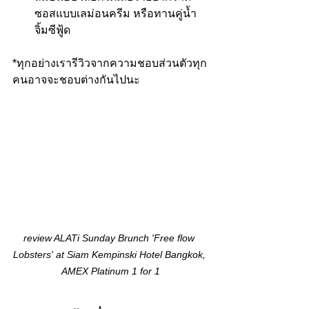
ซอสแบบเลม่อนครีม หรือทานคู่น้ำ
จิ้มซีฟู้ด
*ทุกอย่างเรารีวิวจากความชอบส่วนตัวทุก
คนอาจจะชอบต่างกันไปนะ
review ALATi Sunday Brunch 'Free flow 
Lobsters' at Siam Kempinski Hotel Bangkok, 
AMEX Platinum 1 for 1