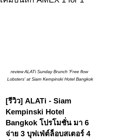
review ALATi Sunday Brunch 'Free flow 
Lobsters' at Siam Kempinski Hotel Bangkok
[รีวิว] ALATi - Siam 
Kempinski Hotel 
Bangkok โปรโมชั่น มา 6 
จ่าย 3 บุฟเฟ่ต์ล็อบสเตอร์ 4 