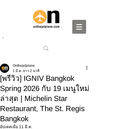
Onthejetplane
1 มี.ค.
ยาว 2 นาที
[พรีวิว] IGNIV Bangkok
Spring 2026 กับ 19 เมนูใหม่
ล่าสุด | Michelin Star
Restaurant, The St. Regis
Bangkok
อัปเดตเมื่อ
11 มี.ค.