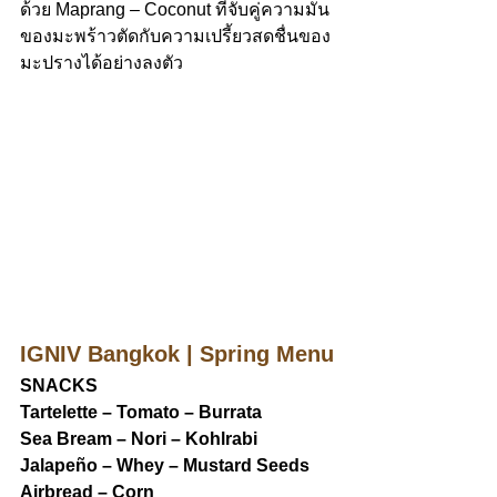
ด้วย Maprang – Coconut ที่จับคู่ความมัน
ของมะพร้าวตัดกับความเปรี้ยวสดชื่นของ
มะปรางได้อย่างลงตัว
IGNIV Bangkok | Spring Menu
SNACKS
Tartelette – Tomato – Burrata
Sea Bream – Nori – Kohlrabi
Jalapeño – Whey – Mustard Seeds
Airbread – Corn