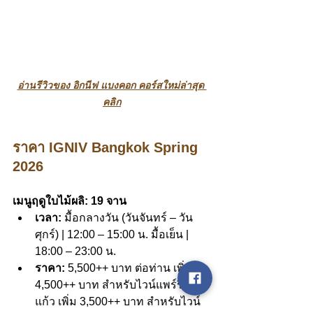
อ่านรีวิวของ อิกนีฟ แบงคอก คอร์สใหม่ล่าสุด 
คลิก
ราคา IGNIV Bangkok Spring 
2026
เมนูฤดูใบไม้ผลิ: 19 จาน
เวลา:
 มื้อกลางวัน (วันจันทร์ – วัน
ศุกร์) | 12:00 – 15:00 น. มื้อเย็น | 
18:00 – 23:00 น. 
ราคา:
 5,500++ บาท ต่อท่าน เพิ่ม 
4,500++ บาท สำหรับไวน์แพร์ริ่ง 4 
แก้ว เพิ่ม 3,500++ บาท สำหรับไวน์