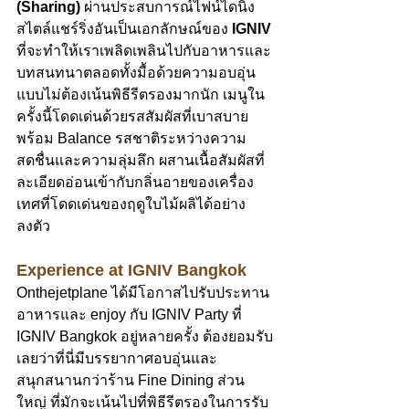
(Sharing)
 ผ่านประสบการณ์ไฟน์ไดนิ่ง
สไตล์แชร์ริ่งอันเป็นเอกลักษณ์ของ 
IGNIV
ที่จะทำให้เราเพลิดเพลินไปกับอาหารและ
บทสนทนาตลอดทั้งมื้อด้วยความอบอุ่น
แบบไม่ต้องเน้นพิธีรีตรองมากนัก เมนูใน
ครั้งนี้โดดเด่นด้วยรสสัมผัสที่เบาสบาย 
พร้อม Balance รสชาติระหว่างความ
สดชื่นและความลุ่มลึก ผสานเนื้อสัมผัสที่
ละเอียดอ่อนเข้ากับกลิ่นอายของเครื่อง
เทศที่โดดเด่นของฤดูใบไม้ผลิได้อย่าง
ลงตัว
Experience at IGNIV Bangkok
Onthejetplane ได้มีโอกาสไปรับประทาน
อาหารและ enjoy กับ IGNIV Party ที่ 
IGNIV Bangkok อยู่หลายครั้ง ต้องยอมรับ
เลยว่าที่นี่มีบรรยากาศอบอุ่นและ
สนุกสนานกว่าร้าน Fine Dining ส่วน
ใหญ่ ที่มักจะเน้นไปที่พิธีรีตรองในการรับ