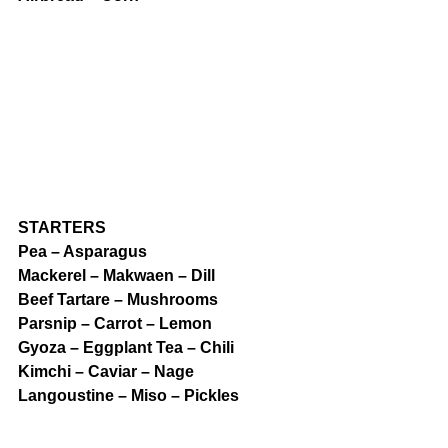
STARTERS
Pea – Asparagus
Mackerel – Makwaen – Dill
Beef Tartare – Mushrooms
Parsnip – Carrot – Lemon
Gyoza – Eggplant Tea – Chili
Kimchi – Caviar – Nage
Langoustine – Miso – Pickles