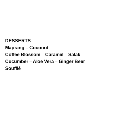
DESSERTS
Maprang – Coconut
Coffee Blossom – Caramel – Salak
Cucumber – Aloe Vera – Ginger Beer
Soufflé