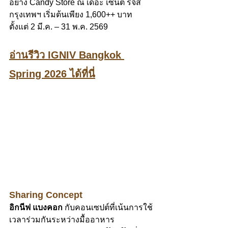
อย่าง Candy Store ณ เดอะ เซนต์ รีจิส 
กรุงเทพฯ เริ่มต้นเพียง 1,600++ บาท 
ตั้งแต่ 2 มี.ค. – 31 พ.ค. 2569
อ่านรีวิว IGNIV Bangkok 
Spring 2026 ได้ที่นี่
Sharing Concept
อิกนีฟ แบงคอก
 กับคอนเซปต์ที่เน้นการใช้
เวลาร่วมกันระหว่างมื้ออาหาร 