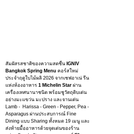
สัมผัสรสชาติของความสดชื่น 
IGNIV 
Bangkok Spring Menu
 คอร์สใหม่
ประจำฤดูใบไม้ผลิ 2026 จากเชฟอาเน่ รีน 
แห่งห้องอาหาร 
1 Michelin Star
 ผ่าน
เครื่องเทศนานาชนิด พร้อมชูวัตถุดิบเด่น
อย่างมะแขว่น มะปราง และจานเด่น 
Lamb -  Harissa - Green - Pepper, Pea - 
Asparagus ผ่านประสบการณ์ Fine 
Dining แบบ Sharing ทั้งหมด 19 เมนู และ
ส่งท้ายมื้ออาหารด้วยจุดเด่นของร้าน