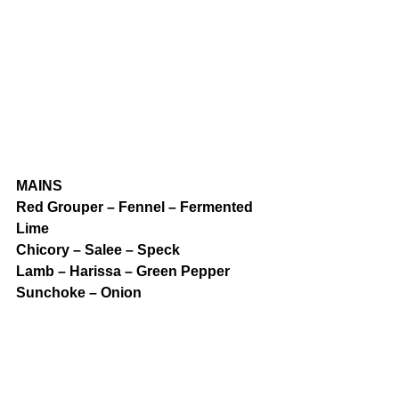
MAINS
Red Grouper – Fennel – Fermented 
Lime
Chicory – Salee – Speck
Lamb – Harissa – Green Pepper
Sunchoke – Onion