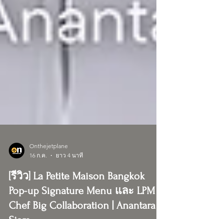
Onthejetplane
16 ก.ค.
ยาว 4 นาที
[รีวิว] La Petite Maison Bangkok
Pop-up Signature Menu และ LPM x